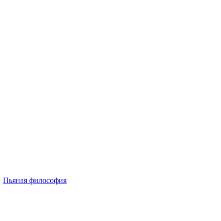
→
Пьяная философия