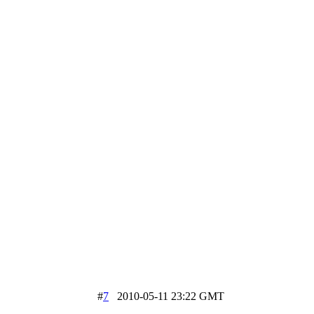
#
7
2010-05-11 23:22 GMT