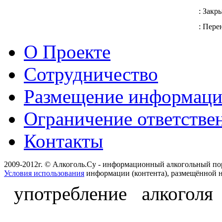
: Закр
: Перен
О Проекте
Сотрудничество
Размещение информац
Ограничение ответстве
Контакты
2009-2012г. © Алкоголь.Су - информационный алкогольный по
Условия использования
информации (контента), размещённой н
употребление алкоголя