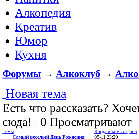
Алкопедия
Креатив
Юмор
Кухня
Форумы
→
Алкоклуб
→
Алко
Новая тема
Есть что рассказать? Хоче
сюда! | 0 Просматривают
Темы
Когда и кем создана
Самый веселый День Рождения
05-11 23:20