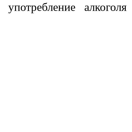
употребление алкоголя