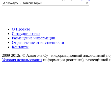
О Проекте
Сотрудничество
Размещение информации
Ограничение ответственности
Контакты
2009-2012г. © Алкоголь.Су - информационный алкогольный по
Условия использования
информации (контента), размещённой н