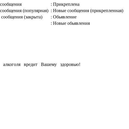
 сообщения
: Прикреплена
 сообщения (популярная)
: Новые сообщения (прикрепленная)
 сообщения (закрыта)
: Обьявление
: Новые обьявления
е алкоголя вредит Вашему здоровью!