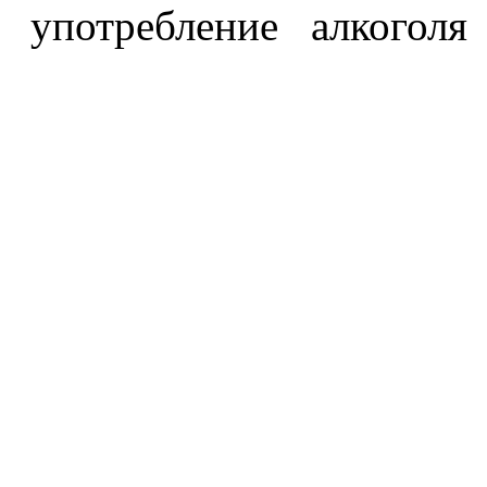
употребление алкоголя