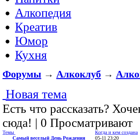
Алкопедия
Креатив
Юмор
Кухня
Форумы
→
Алкоклуб
→
Алко
Новая тема
Есть что рассказать? Хоче
сюда! | 0 Просматривают
Темы
Когда и кем создана
Самый веселый День Рождения
05-11 23:20