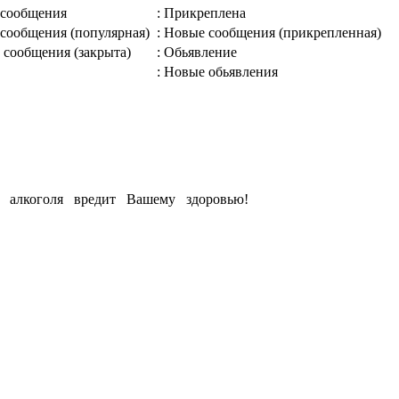
 сообщения
: Прикреплена
 сообщения (популярная)
: Новые сообщения (прикрепленная)
 сообщения (закрыта)
: Обьявление
: Новые обьявления
е алкоголя вредит Вашему здоровью!