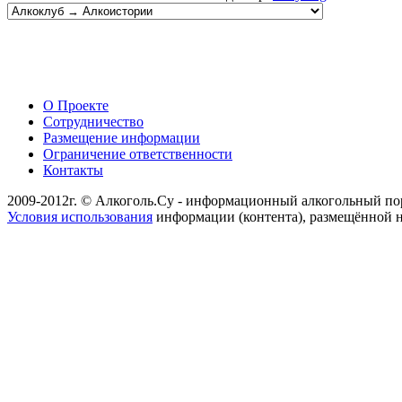
О Проекте
Сотрудничество
Размещение информации
Ограничение ответственности
Контакты
2009-2012г. © Алкоголь.Су - информационный алкогольный по
Условия использования
информации (контента), размещённой н