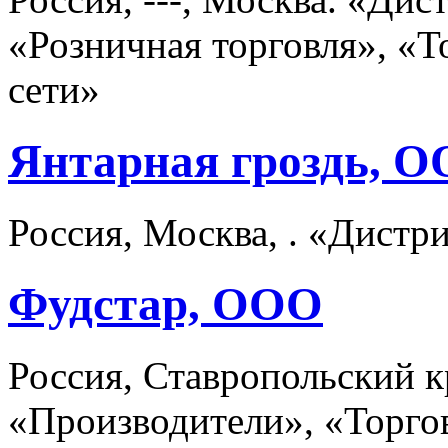
«Розничная торговля», «
сети»
Янтарная гроздь, 
Россия, Москва, . «Дистр
Фудстар, ООО
Россия, Ставропольский к
«Производители», «Торго