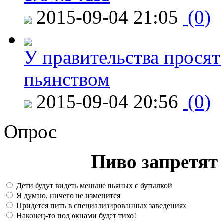
2015-09-04 21:05
(0)
У правительства просят
пьянством
2015-09-04 20:56
(0)
Опрос
Пиво запретят 
Дети будут видеть меньше пьяных с бутылкой
Я думаю, ничего не изменится
Придется пить в специализированных заведениях
Наконец-то под окнами будет тихо!