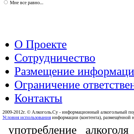
Мне все равно...
О Проекте
Сотрудничество
Размещение информац
Ограничение ответстве
Контакты
2009-2012г. © Алкоголь.Су - информационный алкогольный по
Условия использования
информации (контента), размещённой н
употребление алкоголя