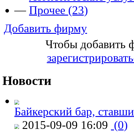
—
Прочее (23)
Добавить фирму
Чтобы добавить 
зарегистрировать
Новости
Байкерский бар, ставши
2015-09-09 16:09
(0)