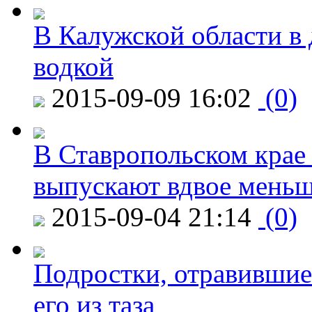
В Калужской области в 
водкой
2015-09-09 16:02
(0)
В Ставропольском крае
выпускают вдвое мень
2015-09-04 21:14
(0)
Подростки, отравившие
его из таза