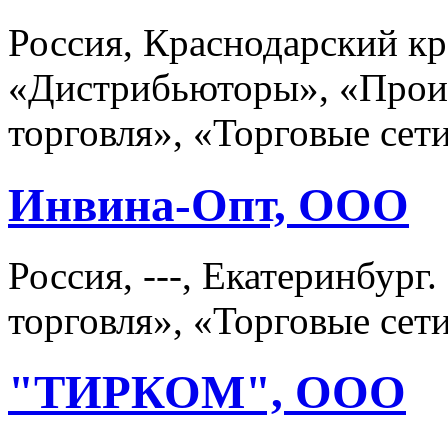
Россия, Краснодарский кр
«Дистрибьюторы», «Произ
торговля», «Торговые сет
Инвина-Опт, ООО
Россия, ---, Екатеринбур
торговля», «Торговые сет
"ТИРКОМ", ООО