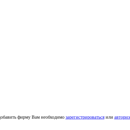
добавить фирму Вам необходимо
зарегистрироваться
или
авториз