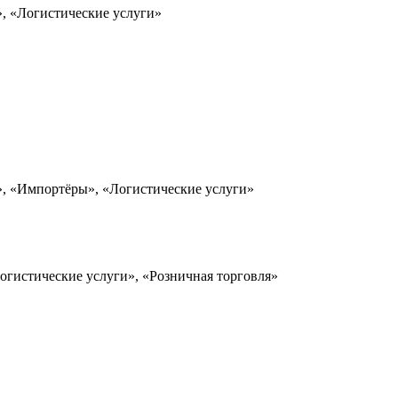
», «Логистические услуги»
», «Импортёры», «Логистические услуги»
огистические услуги», «Розничная торговля»