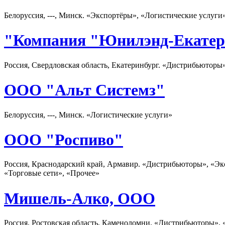
Белоруссия, ---, Минск. «Экспортёры», «Логистические услуги
"Компания "Юнилэнд-Екатер
Россия, Свердловская область, Екатеринбург. «Дистрибьюторы
ООО "Альт Системз"
Белоруссия, ---, Минск. «Логистические услуги»
ООО "Роспиво"
Россия, Краснодарский край, Армавир. «Дистрибьюторы», «Эк
«Торговые сети», «Прочее»
Мишель-Алко, ООО
Россия, Ростовская область, Каменоломни. «Дистрибьюторы», 