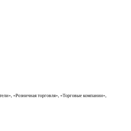
ели», «Розничная торговля», «Торговые компании»,