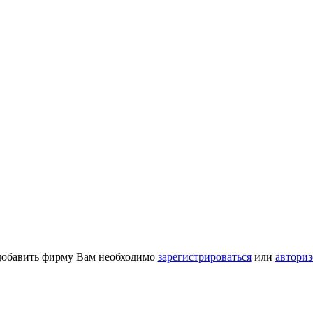
добавить фирму Вам необходимо
зарегистрироваться
или
авториз