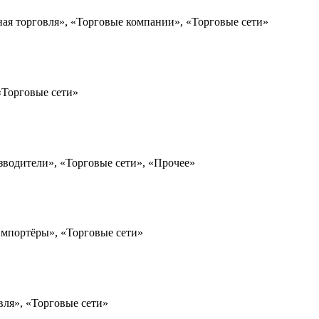
ная торговля», «Торговые компании», «Торговые сети»
«Торговые сети»
зводители», «Торговые сети», «Прочее»
мпортёры», «Торговые сети»
вля», «Торговые сети»