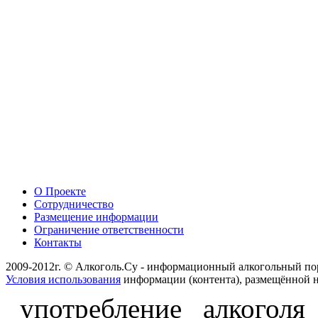
О Проекте
Сотрудничество
Размещение информации
Ограничение ответственности
Контакты
2009-2012г. © Алкоголь.Су - информационный алкогольный по
Условия использования
информации (контента), размещённой н
употребление алкоголя