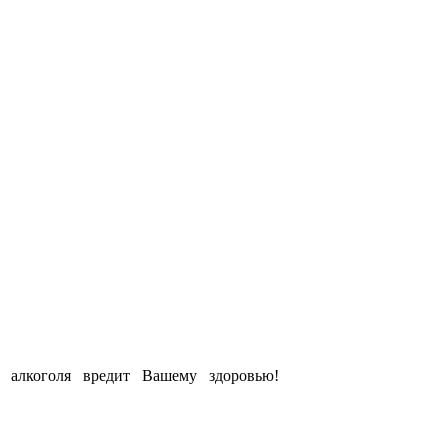
е алкоголя вредит Вашему здоровью!