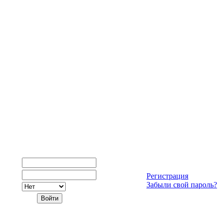
Регистрация
Забыли свой пароль?