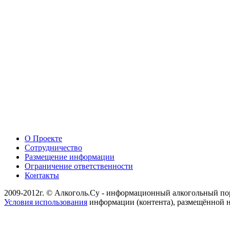
О Проекте
Сотрудничество
Размещение информации
Ограничение ответственности
Контакты
2009-2012г. © Алкоголь.Су - информационный алкогольный по
Условия использования
информации (контента), размещённой н