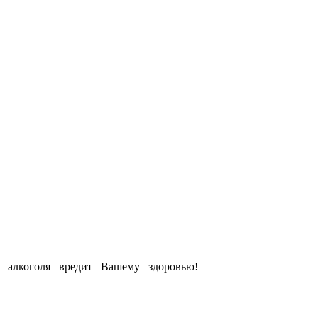
е алкоголя вредит Вашему здоровью!