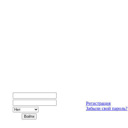
Регистрация
Забыли свой пароль?