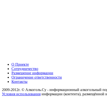
О Проекте
Сотрудничество
Размещение информации
Ограничение ответственности
Контакты
2009-2012г. © Алкоголь.Су - информационный алкогольный по
Условия использования
информации (контента), размещённой н