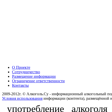
О Проекте
Сотрудничество
Размещение информации
Ограничение ответственности
Контакты
2009-2012г. © Алкоголь.Су - информационный алкогольный по
Условия использования
информации (контента), размещённой н
употребление алкоголя