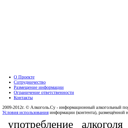
О Проекте
Сотрудничество
Размещение информации
Ограничение ответственности
Контакты
2009-2012г. © Алкоголь.Су - информационный алкогольный по
Условия использования
информации (контента), размещённой н
употребление алкоголя