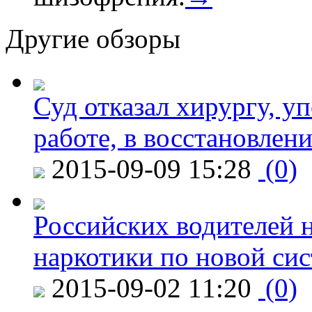
Другие обзоры
Суд отказал хирургу, у
работе, в восстановлен
2015-09-09 15:28
(0)
Российских водителей н
наркотики по новой си
2015-09-02 11:20
(0)