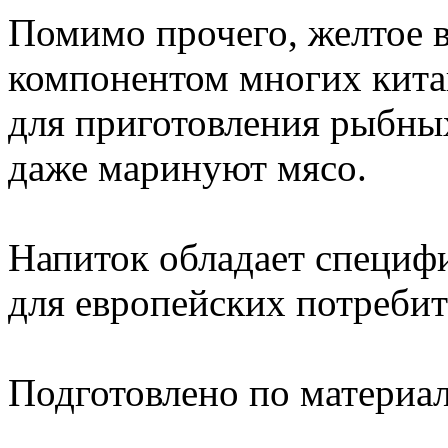
Помимо прочего, желтое 
компонентом многих кита
для приготовления рыбны
даже маринуют мясо.
Напиток обладает специф
для европейских потребит
Подготовлено по материа