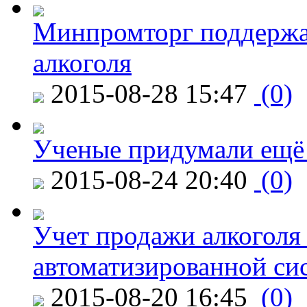
Минпромторг поддержа
алкоголя
2015-08-28 15:47
(0)
Ученые придумали ещё 
2015-08-24 20:40
(0)
Учет продажи алкоголя 
автоматизированной си
2015-08-20 16:45
(0)