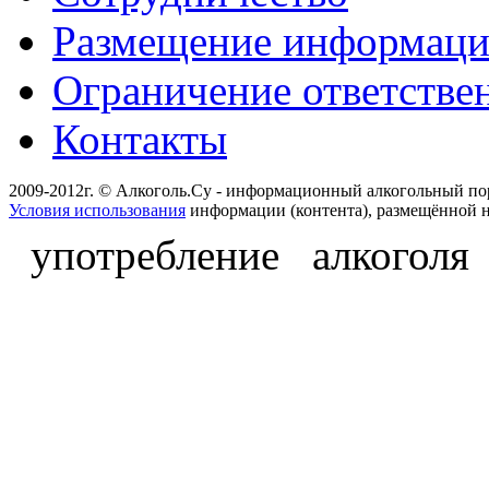
Размещение информац
Ограничение ответстве
Контакты
2009-2012г. © Алкоголь.Су - информационный алкогольный по
Условия использования
информации (контента), размещённой н
употребление алкоголя