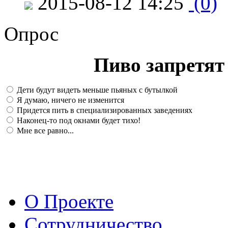
2015-08-12 14:25
(0)
Опрос
Пиво запретят 
Дети будут видеть меньше пьяных с бутылкой
Я думаю, ничего не изменится
Придется пить в специализированных заведениях
Наконец-то под окнами будет тихо!
Мне все равно...
О Проекте
Сотрудничество