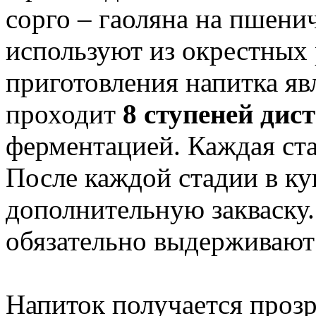
сорго – гаоляна на пшени
используют из окрестных
приготовления напитка яв
проходит
8 ступеней дис
ферментацией. Каждая ста
После каждой стадии в к
дополнительную закваску
обязательно выдерживают 
Напиток получается прозр