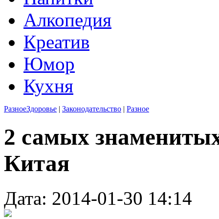
Алкопедия
Креатив
Юмор
Кухня
Разное
Здоровье
|
Законодательство
|
Разное
2 самых знамениты
Китая
Дата: 2014-01-30 14:14