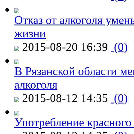
Отказ от алкоголя уме
жизни
2015-08-20 16:39
(0)
В Рязанской области ме
алкоголя
2015-08-12 14:35
(0)
Употребление красного