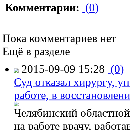
Комментарии:
(0)
Пока комментариев нет
Ещё в разделе
2015-09-09 15:28
(0)
Суд отказал хирургу, у
работе, в восстановлен
Челябинский областной 
на работе врачу, работ