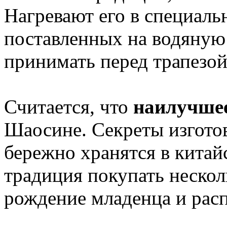
Нагревают его в специаль
поставленных на водяную
принимать перед трапезой
Считается, что
наилучшее
Шаосине. Секреты изгото
бережно хранятся в китай
традиция покупать нескол
рождение младенца и распи