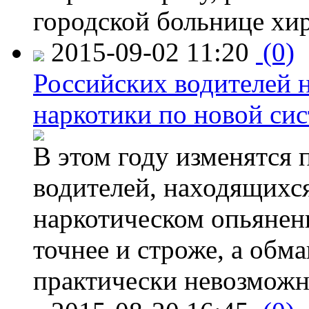
городской больнице хи
2015-09-02 11:20
(0)
Российских водителей н
наркотики по новой си
В этом году изменятся 
водителей, находящихся
наркотическом опьянени
точнее и строже, а обм
практически невозможн