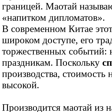
границей. Маотай называ
«напитком дипломатов».
В современном Китае этот
широком доступе, его тр
торжественных событий: 
праздникам. Поскольку
сп
производства, стоимость 
высокой.
Производится маотай из н