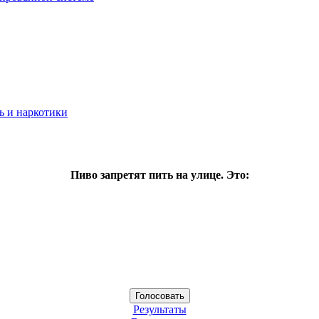
ь и наркотики
Пиво запретят пить на улице. Это:
Результаты