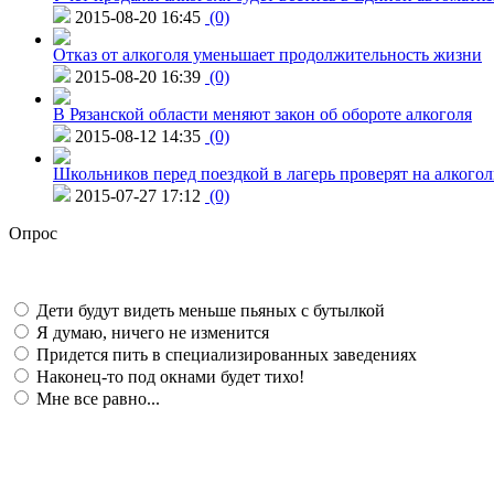
2015-08-20 16:45
(0)
Отказ от алкоголя уменьшает продолжительность жизни
2015-08-20 16:39
(0)
В Рязанской области меняют закон об обороте алкоголя
2015-08-12 14:35
(0)
Школьников перед поездкой в лагерь проверят на алкогол
2015-07-27 17:12
(0)
Опрос
Дети будут видеть меньше пьяных с бутылкой
Я думаю, ничего не изменится
Придется пить в специализированных заведениях
Наконец-то под окнами будет тихо!
Мне все равно...