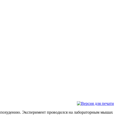
ет похудению. Эксперимент проводился на лабораторным мышах