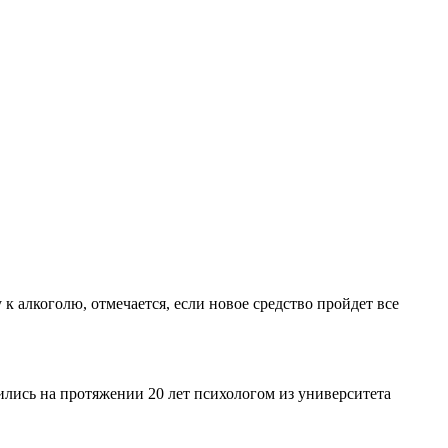
 алкоголю, отмечается, если новое средство пройдет все
ились на протяжении 20 лет психологом из университета