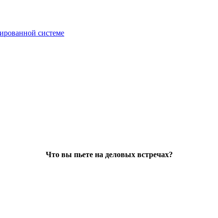
зированной системе
Что вы пьете на деловых встречах?