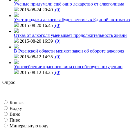
Ученые придумали ещё одно лекарство от алкоголизма
2015-08-24 20:40
(0)
Учет продажи алкоголя будет вестись в Единой автомати
2015-08-20 16:45
(0)
Отказ от алкоголя уменьшает продолжительность жизни
2015-08-20 16:39
(0)
В Рязанской области меняют закон об обороте алкоголя
2015-08-12 14:35
(0)
Употребление красного вина способствует похудению
2015-08-12 14:25
(0)
Опрос
Коньяк
Водку
Вино
Пиво
Минеральную воду