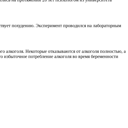
бствует похудению. Эксперимент проводился на лабораторным
го алкоголя. Некоторые отказываются от алкоголя полностью, а
что избыточное потребление алкоголя во время беременности