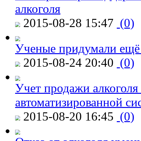
алкоголя
2015-08-28 15:47
(0)
Ученые придумали ещё 
2015-08-24 20:40
(0)
Учет продажи алкоголя 
автоматизированной си
2015-08-20 16:45
(0)