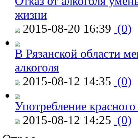
Отказ от алкоголя уме
жизни
2015-08-20 16:39
(0)
В Рязанской области ме
алкоголя
2015-08-12 14:35
(0)
Употребление красного
2015-08-12 14:25
(0)