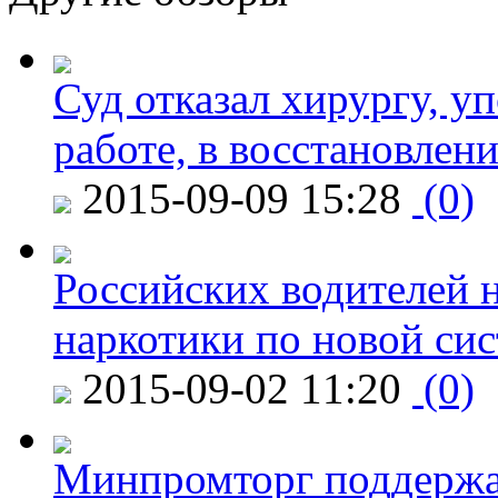
Суд отказал хирургу, у
работе, в восстановлен
2015-09-09 15:28
(0)
Российских водителей н
наркотики по новой си
2015-09-02 11:20
(0)
Минпромторг поддержа