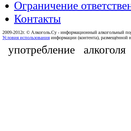
Ограничение ответстве
Контакты
2009-2012г. © Алкоголь.Су - информационный алкогольный по
Условия использования
информации (контента), размещённой н
употребление алкоголя