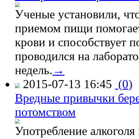
Ученые установили, что
приемом пищи помогает
крови и способствует 
проводился на лаборат
недель.
→
2015-07-13 16:45
(0)
Вредные привычки бер
потомством
Употребление алкоголя 