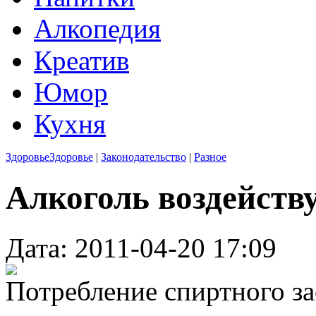
Алкопедия
Креатив
Юмор
Кухня
Здоровье
Здоровье
|
Законодательство
|
Разное
Алкоголь воздейству
Дата: 2011-04-20 17:09
Потребление спиртного за