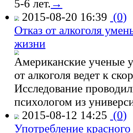
5-6 лет.
→
2015-08-20 16:39
(0)
Отказ от алкоголя уме
жизни
Американские ученые у
от алкоголя ведет к ск
Исследование проводил
психологом из универси
2015-08-12 14:25
(0)
Употребление красного