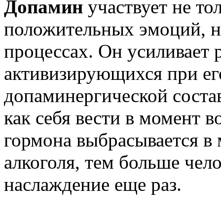
Допамин
участвует не то
положительных эмоций, н
процессах. Он усиливает 
активизирующихся при его
допаминергической состав
как себя вести в момент 
гормона выбрасывается в 
алкоголя, тем больше чело
наслаждение еще раз.