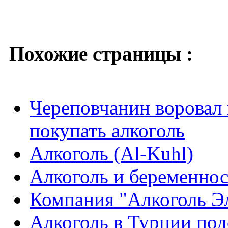
Похожие страницы :
Череповчанин воровал 
покупать алкоголь
Алкоголь (Al-Kuhl)
Алкоголь и беременно
Компания "Алкоголь Э
Алкоголь в Турции по