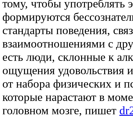
тому, чтобы употреблять 
формируются бессознател
стандарты поведения, свя
взаимоотношениями с дру
есть люди, склонные к алк
ощущения удовольствия и
от набора физических и п
которые нарастают в моме
головном мозге, пишет
dr