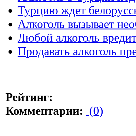
Турцию ждет белорусс
Алкоголь вызывает не
Любой алкоголь вредит
Продавать алкоголь пр
Рейтинг:
Комментарии:
(0)