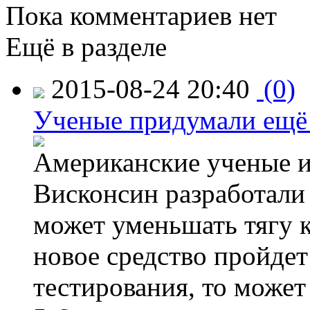
Пока комментариев нет
Ещё в разделе
2015-08-24 20:40
(0)
Ученые придумали ещё 
Американские ученые и
Висконсин разработали
может уменьшать тягу к
новое средство пройдет
тестирования, то может