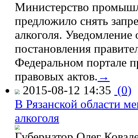
Министерство промышл
предложило снять запр
алкоголя. Уведомление 
постановления правите
Федеральном портале п
правовых актов.
→
2015-08-12 14:35
(0)
В Рязанской области ме
алкоголя
Губернатор Олег Ковале