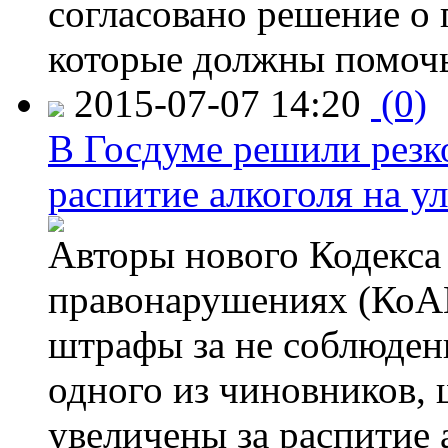
согласовано решение о 
которые должны помочь
2015-07-07 14:20
(0)
В Госдуме решили резк
распитие алкоголя на у
Авторы нового Кодекса
правонарушениях (КоАП
штрафы за не соблюдени
одного из чиновников,
увеличены за распитие 