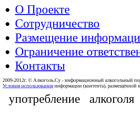
О Проекте
Сотрудничество
Размещение информац
Ограничение ответстве
Контакты
2009-2012г. © Алкоголь.Су - информационный алкогольный по
Условия использования
информации (контента), размещённой н
употребление алкоголя