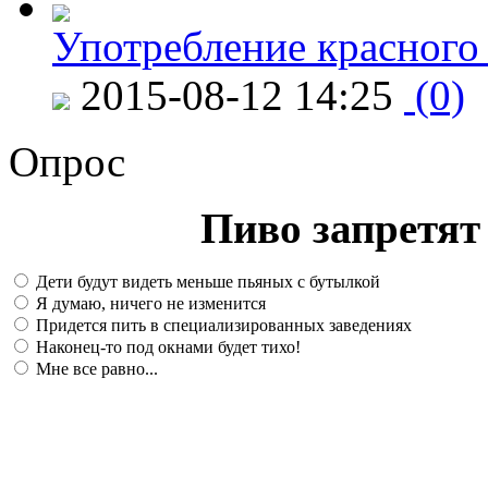
Употребление красного
2015-08-12 14:25
(0)
Опрос
Пиво запретят 
Дети будут видеть меньше пьяных с бутылкой
Я думаю, ничего не изменится
Придется пить в специализированных заведениях
Наконец-то под окнами будет тихо!
Мне все равно...