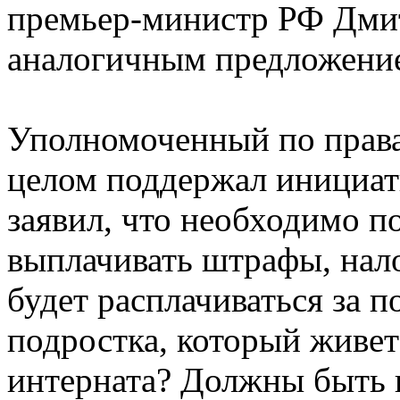
премьер-министр РФ Дмит
аналогичным предложени
Уполномоченный по права
целом поддержал инициат
заявил, что необходимо п
выплачивать штрафы, нал
будет расплачиваться за п
подростка, который живет
интерната? Должны быть 