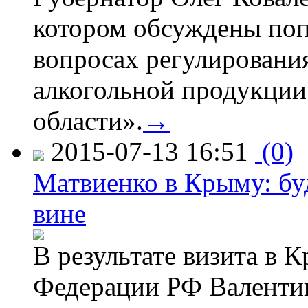
котором обсуждены поп
вопросах регулировани
алкогольной продукции
области».
→
2015-07-13 16:51
(0)
Матвиенко в Крыму: буд
вине
В результате визита в 
Федерации РФ Валенти