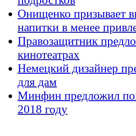
Онищенко призывает в
напитки в менее привл
Правозащитник предлож
кинотеатрах
Немецкий дизайнер пр
для дам
Минфин предложил пов
2018 году