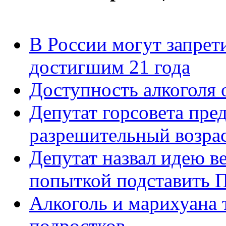
В России могут запрет
достигшим 21 года
Доступность алкоголя 
Депутат горсовета пре
разрешительный возрас
Депутат назвал идею в
попыткой подставить 
Алкоголь и марихуана 
подростков