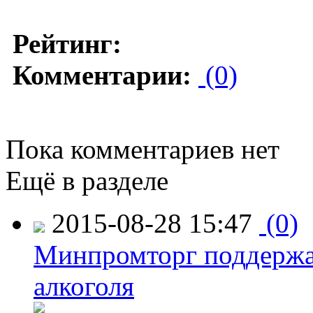
Рейтинг:
Комментарии:
(0)
Пока комментариев нет
Ещё в разделе
2015-08-28 15:47
(0)
Минпромторг поддержа
алкоголя