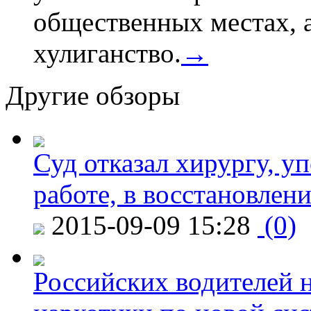
общественных местах, а
хулиганство.
→
Другие обзоры
Суд отказал хирургу, у
работе, в восстановлен
2015-09-09 15:28
(0)
Российских водителей н