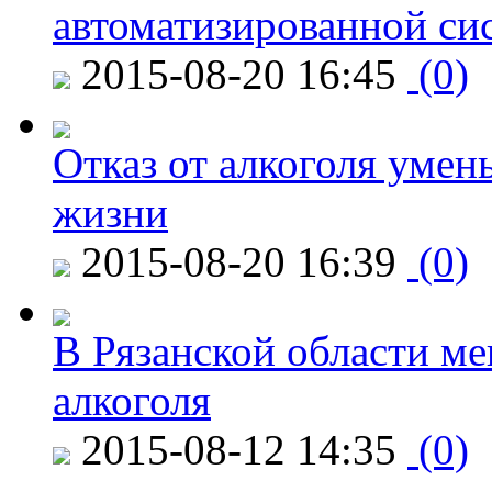
автоматизированной си
2015-08-20 16:45
(0)
Отказ от алкоголя уме
жизни
2015-08-20 16:39
(0)
В Рязанской области ме
алкоголя
2015-08-12 14:35
(0)