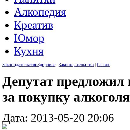
Алкопедия
Креатив
Юмор
Кухня
Законодательство
Здоровье
|
Законодательство
|
Разное
Депутат предложил 
за покупку алкоголя
Дата: 2013-05-20 20:06