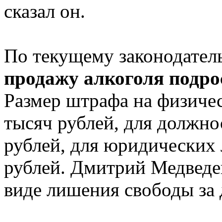
сказал он.
По текущему законодател
продажу алкоголя подро
Размер штрафа на физичес
тысяч рублей, для должно
рублей, для юридических 
рублей. Дмитрий Медведев
виде лишения свободы за