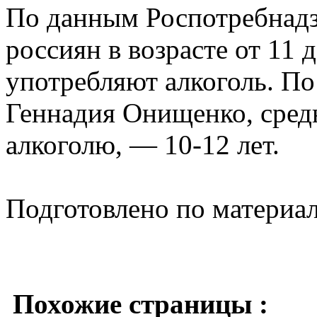
По данным Роспотребнадз
россиян в возрасте от 11 
употребляют алкоголь. По
Геннадия Онищенко, сред
алкоголю, — 10-12 лет.
Подготовлено по материа
Похожие страницы :