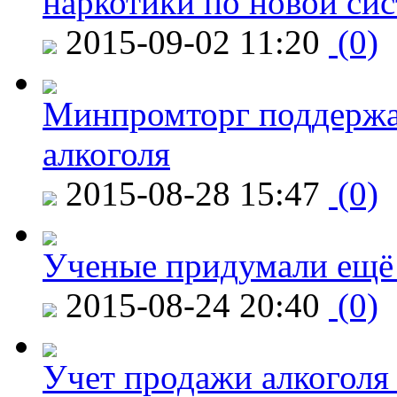
наркотики по новой си
2015-09-02 11:20
(0)
Минпромторг поддержа
алкоголя
2015-08-28 15:47
(0)
Ученые придумали ещё 
2015-08-24 20:40
(0)
Учет продажи алкоголя 