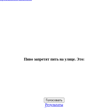
Пиво запретят пить на улице. Это:
Результаты