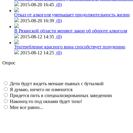
2015-08-20 16:45
(0)
Отказ от алкоголя уменьшает продолжительность жизни
2015-08-20 16:39
(0)
В Рязанской области меняют закон об обороте алкоголя
2015-08-12 14:35
(0)
Употребление красного вина способствует похудению
2015-08-12 14:25
(0)
Опрос
Дети будут видеть меньше пьяных с бутылкой
Я думаю, ничего не изменится
Придется пить в специализированных заведениях
Наконец-то под окнами будет тихо!
Мне все равно...