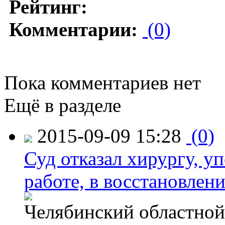
Рейтинг:
Комментарии:
(0)
Пока комментариев нет
Ещё в разделе
2015-09-09 15:28
(0)
Суд отказал хирургу, у
работе, в восстановлен
Челябинский областной 