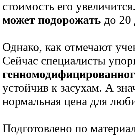
стоимость его увеличится.
может подорожать
до 20 
Однако, как отмечают уче
Сейчас специалисты упор
генномодифицированног
устойчив к засухам. А зна
нормальная цена для люби
Подготовлено по материа