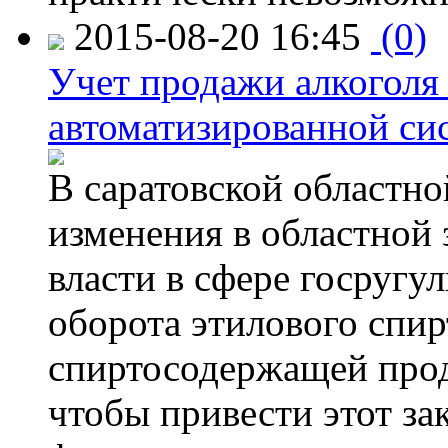
2015-08-20 16:45
(0)
Учет продажи алкоголя 
автоматизированной си
В саратовской областно
изменения в областной
власти в сфере госругу
оборота этилового спир
спиртосодержащей прод
чтобы привести этот зак