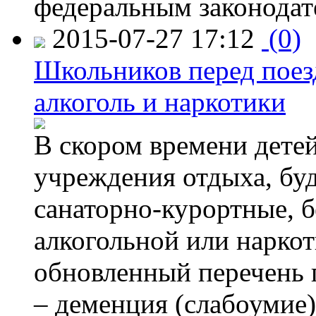
федеральным законодат
2015-07-27 17:12
(0)
Школьников перед поезд
алкоголь и наркотики
В скором времени детей
учреждения отдыха, буд
санаторно-курортные, бе
алкогольной или наркот
обновленный перечень 
– деменция (слабоумие)