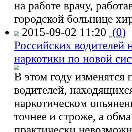
на работе врачу, работ
городской больнице хи
2015-09-02 11:20
(0)
Российских водителей н
наркотики по новой си
В этом году изменятся 
водителей, находящихся
наркотическом опьянени
точнее и строже, а обм
практически невозможн