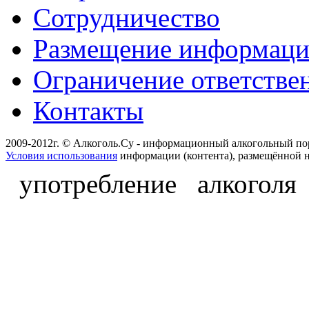
Сотрудничество
Размещение информац
Ограничение ответстве
Контакты
2009-2012г. © Алкоголь.Су - информационный алкогольный по
Условия использования
информации (контента), размещённой н
употребление алкоголя