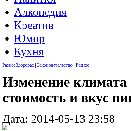
Алкопедия
Креатив
Юмор
Кухня
Разное
Здоровье
|
Законодательство
|
Разное
Изменение климата 
стоимость и вкус пи
Дата: 2014-05-13 23:58