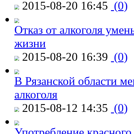
2015-08-20 16:45
(0)
Отказ от алкоголя уме
жизни
2015-08-20 16:39
(0)
В Рязанской области ме
алкоголя
2015-08-12 14:35
(0)
Употребление красного