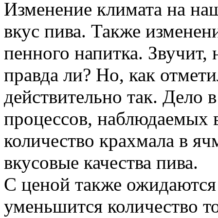
Изменение климата на на
вкус пива. Также изменен
пенного напитка. Звучит, 
правда ли? Но, как отмет
действительно так. Дело в
процессов, наблюдаемых 
количество крахмала в ячм
вкусовые качества пива.
С ценой также ожидаются 
уменьшится количество тог