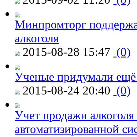
Минпромторг поддержа
алкоголя
2015-08-28 15:47
(0)
Ученые придумали ещё 
2015-08-24 20:40
(0)
Учет продажи алкоголя 
автоматизированной си