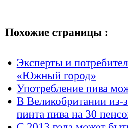
Похожие страницы :
Эксперты и потребител
«Южный город»
Употребление пива мож
В Великобритании из-з
пинта пива на 30 пенсо
С 2013 года может быт