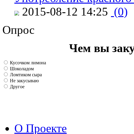
2015-08-12 14:25
(0)
Опрос
Чем вы зак
Кусочком лимона
Шоколадом
Ломтиком сыра
Не закусываю
Другое
О Проекте