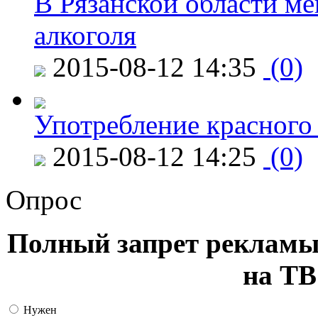
В Рязанской области ме
алкоголя
2015-08-12 14:35
(0)
Употребление красного
2015-08-12 14:25
(0)
Опрос
Полный запрет рекламы
на ТВ
Нужен