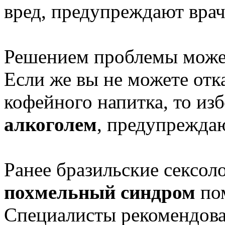
вред, предупреждают врач
Решением проблемы мож
Если же вы не можете отк
кофейного напитка, то изб
алкоголем
, предупрежда
Ранее бразильские сексол
похмельный синдром
по
Специалисты рекомендова