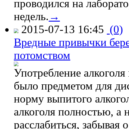
проводился на лаборат
недель.
→
2015-07-13 16:45
(0)
Вредные привычки бер
потомством
Употребление алкоголя 
было предметом для дис
норму выпитого алкогол
алкоголя полностью, а 
расслабиться, забывая о