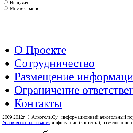
Не нужен
Мне всё равно
О Проекте
Сотрудничество
Размещение информац
Ограничение ответстве
Контакты
2009-2012г. © Алкоголь.Су - информационный алкогольный по
Условия использования
информации (контента), размещённой н