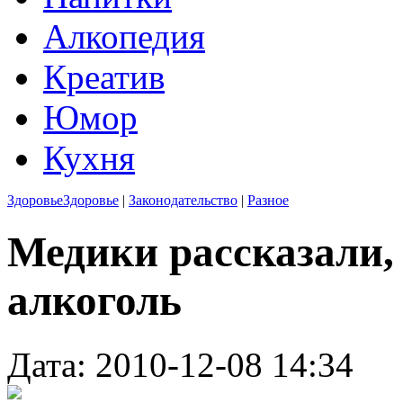
Алкопедия
Креатив
Юмор
Кухня
Здоровье
Здоровье
|
Законодательство
|
Разное
Медики рассказали,
алкоголь
Дата: 2010-12-08 14:34