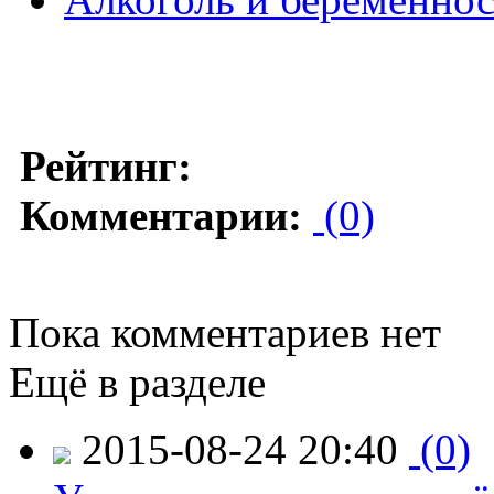
Рейтинг:
Комментарии:
(0)
Пока комментариев нет
Ещё в разделе
2015-08-24 20:40
(0)