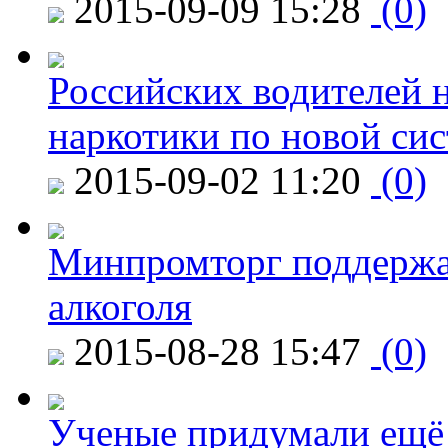
2015-09-09 15:28
(0)
Российских водителей н
наркотики по новой си
2015-09-02 11:20
(0)
Минпромторг поддержа
алкоголя
2015-08-28 15:47
(0)
Ученые придумали ещё 