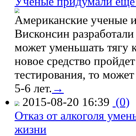
Ученые придумали ещё 
Американские ученые и
Висконсин разработали
может уменьшать тягу к
новое средство пройдет
тестирования, то может
5-6 лет.
→
2015-08-20 16:39
(0)
Отказ от алкоголя уме
жизни