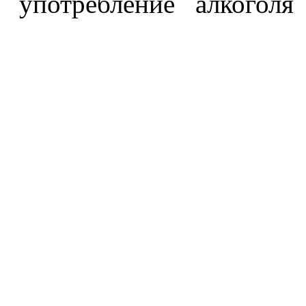
употребление алкоголя