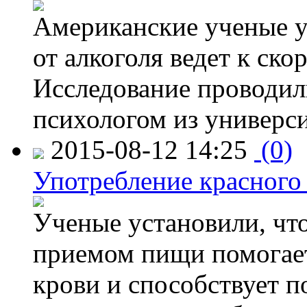
Американские ученые у
от алкоголя ведет к ск
Исследование проводил
психологом из универси
2015-08-12 14:25
(0)
Употребление красного
Ученые установили, что
приемом пищи помогает
крови и способствует 