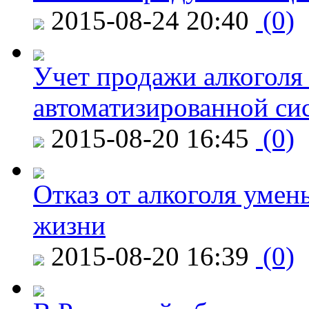
2015-08-24 20:40
(0)
Учет продажи алкоголя 
автоматизированной си
2015-08-20 16:45
(0)
Отказ от алкоголя уме
жизни
2015-08-20 16:39
(0)