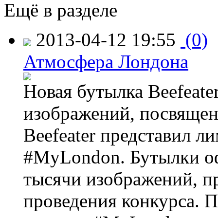
Ещё в разделе
2013-04-12 19:55
(0)
Атмосфера Лондона
Новая бутылка Beefeate
изображений, посвящен
Beefeater представил 
#MyLondon. Бутылки о
тысячи изображений, п
проведения конкурса. 