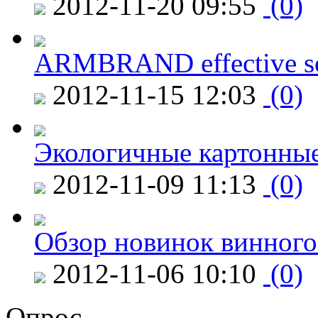
2012-11-20 09:55
(0)
ARMBRAND effective s
2012-11-15 12:03
(0)
Экологичные картонные
2012-11-09 11:13
(0)
Обзор новинок винного
2012-11-06 10:10
(0)
Опрос