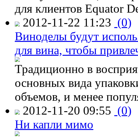
для клиентов Equator De
2012-11-22 11:23
(0)
Виноделы будут исполь
для вина, чтобы привле
Традиционно в восприя
основных вида упаковк
объемов, и менее попу
2012-11-20 09:55
(0)
Ни капли мимо