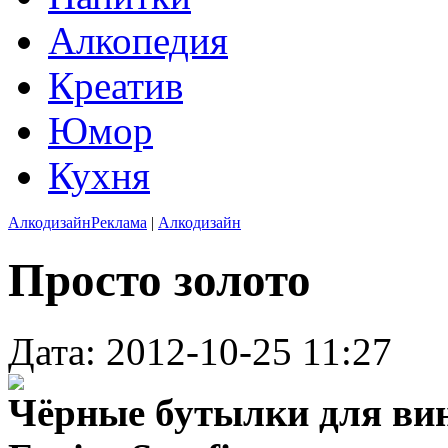
Алкопедия
Креатив
Юмор
Кухня
Алкодизайн
Реклама
|
Алкодизайн
Просто золото
Дата: 2012-10-25 11:27
Чёрные бутылки для ви