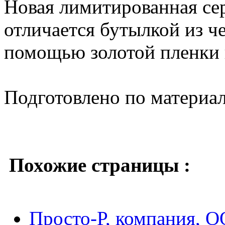
Новая лимитированная сер
отличается бутылкой из че
помощью золотой пленки н
Подготовлено по материа
Похожие страницы :
Просто-Р, компания, 