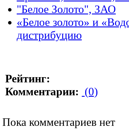
"Белое Золото", ЗАО
«Белое золото» и «Вод
дистрибуцию
Рейтинг:
Комментарии:
(0)
Пока комментариев нет