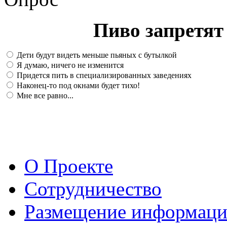
Пиво запретят 
Дети будут видеть меньше пьяных с бутылкой
Я думаю, ничего не изменится
Придется пить в специализированных заведениях
Наконец-то под окнами будет тихо!
Мне все равно...
О Проекте
Сотрудничество
Размещение информац