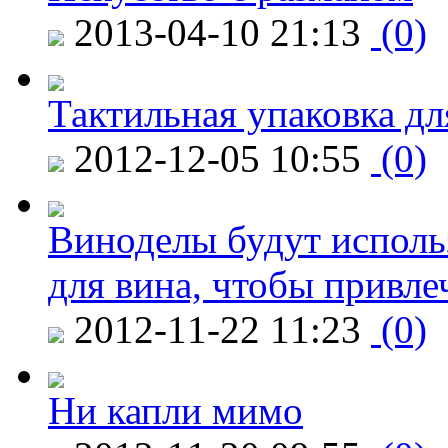
2013-04-10 21:13
(0)
Тактильная упаковка дл
2012-12-05 10:55
(0)
Виноделы будут исполь
для вина, чтобы привле
2012-11-22 11:23
(0)
Ни капли мимо