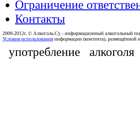
Ограничение ответстве
Контакты
2009-2012г. © Алкоголь.Су - информационный алкогольный по
Условия использования
информации (контента), размещённой н
употребление алкоголя