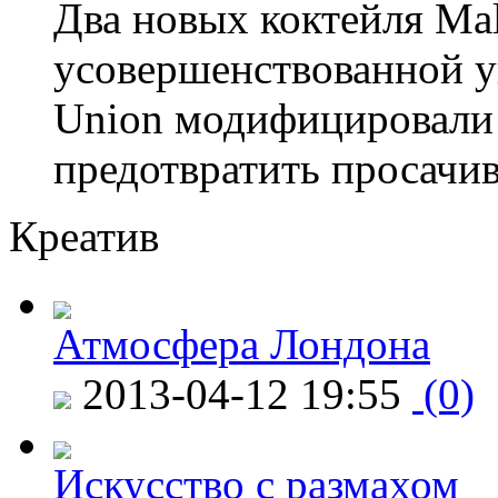
Два новых коктейля Mal
усовершенствованной у
Union модифицировали 
предотвратить просачи
Креатив
Атмосфера Лондона
2013-04-12 19:55
(0)
Искусство с размахом