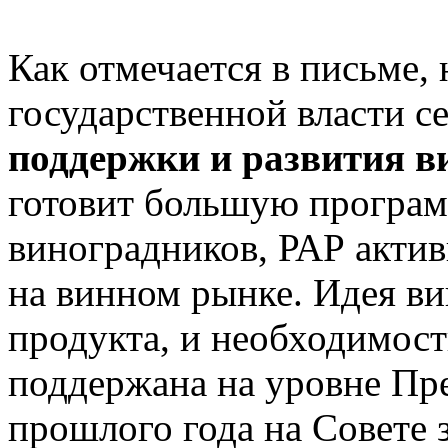
Как отмечается в письме,
государственной власти 
поддержки и развития в
готовит большую програм
виноградников, РАР актив
на винном рынке. Идея ви
продукта, и необходимост
поддержана на уровне Пре
прошлого года на Совете