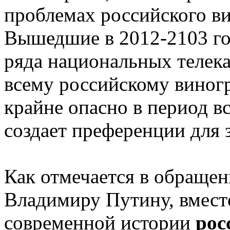
проблемах российского ви
Вышедшие в 2012-2103 г
ряда национальных телек
всему российскому виногр
крайне опасно в период в
создает преференции для
Как отмечается в обра
Владимиру Путину, вмест
современной истории
рос