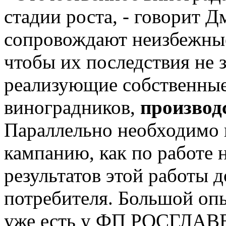
стадии роста, - говорит Д
сопровождают неизбежные
чтобы их последствия не 
реализующие собственные
виноградников,
производ
Параллельно необходимо 
кампанию, как по работе 
результатов этой работы 
потребителя. Большой опы
уже есть у ФП РОСГЛАВ