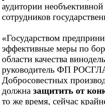
аудитории необъективной
сотрудников государствен
«Государством предприни
эффективные меры по бор
области качества винодел
руководитель ФП РОСГЛ
Добросовестных производ
должна
защитить от кон
то же время, сейчас крайн