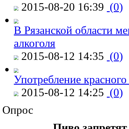
2015-08-20 16:39
(0)
В Рязанской области ме
алкоголя
2015-08-12 14:35
(0)
Употребление красного
2015-08-12 14:25
(0)
Опрос
Пиво запретят 