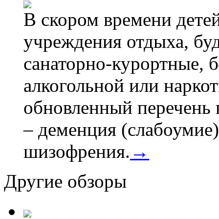
В скором времени детей
учреждения отдыха, буд
санаторно-курортные, бе
алкогольной или наркот
обновленный перечень 
– деменция (слабоумие)
шизофрения.
→
Другие обзоры