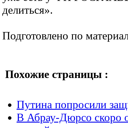
делиться».
Подготовлено по материа
Похожие страницы :
Путина попросили защ
В Абрау-Дюрсо скоро о