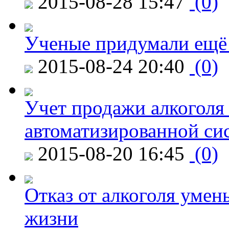
2015-08-28 15:47
(0)
Ученые придумали ещё 
2015-08-24 20:40
(0)
Учет продажи алкоголя 
автоматизированной си
2015-08-20 16:45
(0)
Отказ от алкоголя уме
жизни