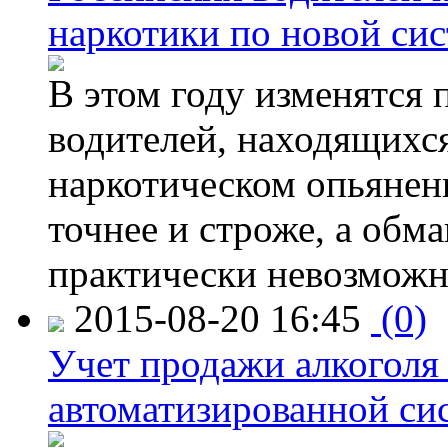
наркотики по новой си
В этом году изменятся 
водителей, находящихся
наркотическом опьянени
точнее и строже, а обм
практически невозможн
2015-08-20 16:45
(0)
Учет продажи алкоголя 
автоматизированной си