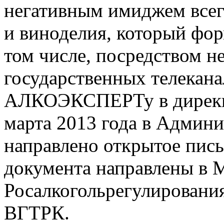
негативным имиджем всег
и виноделия, который фор
том числе, посредством н
государственных телекан
АЛКОЭКСПЕРТу в дире
марта 2013 года в Админ
направлено открытое пись
документа направлены в 
Росалкогольрегулирования
ВГТРК.