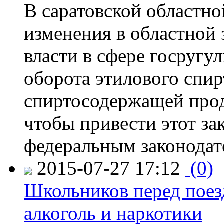
В саратовской областно
изменения в областной
власти в сфере госругу
оборота этилового спир
спиртосодержащей прод
чтобы привести этот зак
федеральным законодат
2015-07-27 17:12
(0)
Школьников перед поезд
алкоголь и наркотики