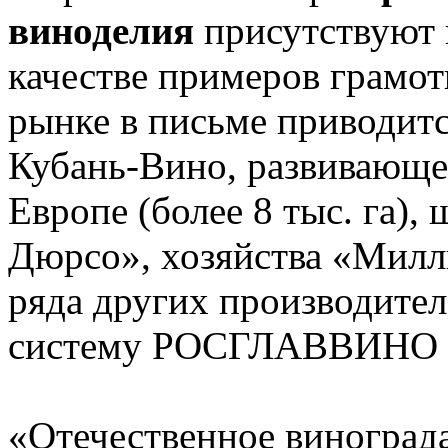
виноделия
присутствуют 
качестве примеров грамо
рынке в письме приводит
Кубань-Вино, развивающе
Европе (более 8 тыс. га),
Дюрсо», хозяйства «Милл
ряда других производител
систему РОСГЛАВВИНО 
«Отечественное винограда