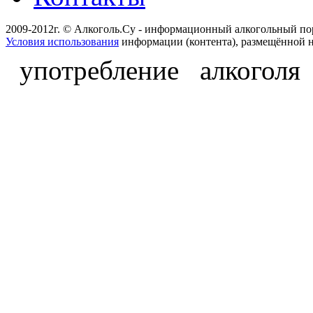
2009-2012г. © Алкоголь.Су - информационный алкогольный по
Условия использования
информации (контента), размещённой н
употребление алкоголя