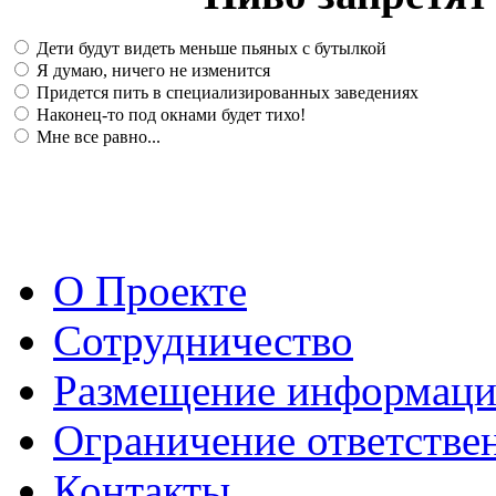
Дети будут видеть меньше пьяных с бутылкой
Я думаю, ничего не изменится
Придется пить в специализированных заведениях
Наконец-то под окнами будет тихо!
Мне все равно...
О Проекте
Сотрудничество
Размещение информац
Ограничение ответстве
Контакты