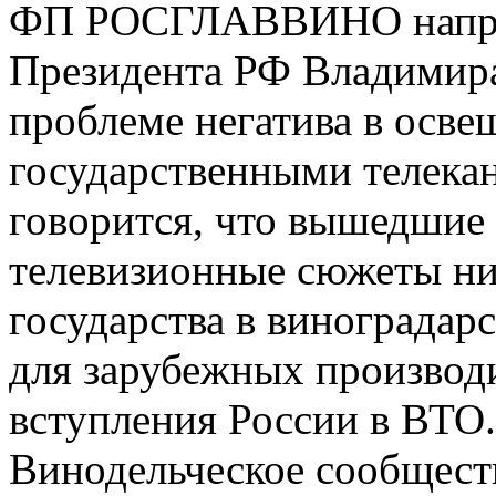
ФП РОСГЛАВВИНО направ
Президента РФ Владимир
проблеме негатива в осве
государственными телекан
говорится, что вышедшие 
телевизионные сюжеты ни
государства в виноградар
для зарубежных производи
вступления России в ВТО.
Винодельческое сообщест