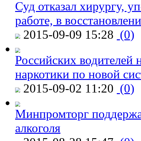
Суд отказал хирургу, у
работе, в восстановлен
2015-09-09 15:28
(0)
Российских водителей н
наркотики по новой си
2015-09-02 11:20
(0)
Минпромторг поддержа
алкоголя