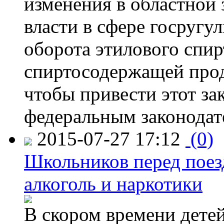
изменения в областной
власти в сфере госругу
оборота этилового спир
спиртосодержащей прод
чтобы привести этот зак
федеральным законодат
2015-07-27 17:12
(0)
Школьников перед поезд
алкоголь и наркотики
В скором времени детей