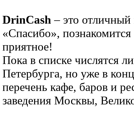
DrinCash
– это отличный 
«Спасибо», познакомится 
приятное!
Пока в списке числятся л
Петербурга, но уже в кон
перечень кафе, баров и ре
заведения Москвы, Велик