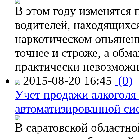
В этом году изменятся 
водителей, находящихся
наркотическом опьянени
точнее и строже, а обм
практически невозможн
2015-08-20 16:45
(0)
Учет продажи алкоголя 
автоматизированной си
В саратовской областно