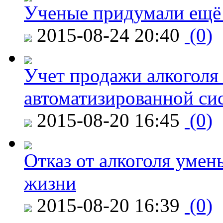
Ученые придумали ещё 
2015-08-24 20:40
(0)
Учет продажи алкоголя 
автоматизированной си
2015-08-20 16:45
(0)
Отказ от алкоголя уме
жизни
2015-08-20 16:39
(0)