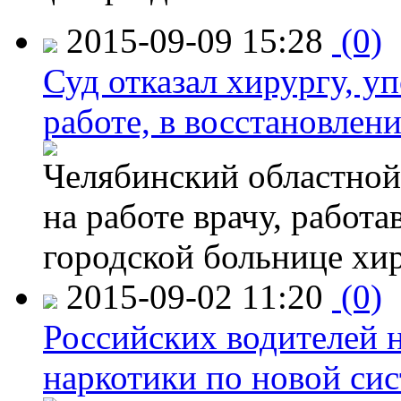
2015-09-09 15:28
(0)
Суд отказал хирургу, у
работе, в восстановлен
Челябинский областной 
на работе врачу, работ
городской больнице хи
2015-09-02 11:20
(0)
Российских водителей н
наркотики по новой си