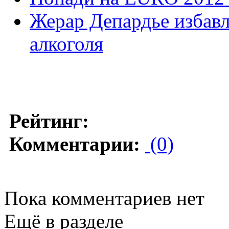
Жерар Депардье избавл
алкоголя
Рейтинг:
Комментарии:
(0)
Пока комментариев нет
Ещё в разделе