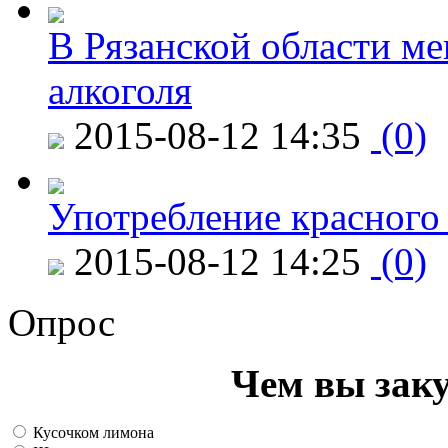
В Рязанской области ме
алкоголя
2015-08-12 14:35
(0)
Употребление красного
2015-08-12 14:25
(0)
Опрос
Чем вы зак
Кусочком лимона