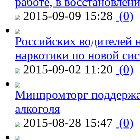
работе, в восстановлен
2015-09-09 15:28
(0)
Российских водителей н
наркотики по новой си
2015-09-02 11:20
(0)
Минпромторг поддержа
алкоголя
2015-08-28 15:47
(0)