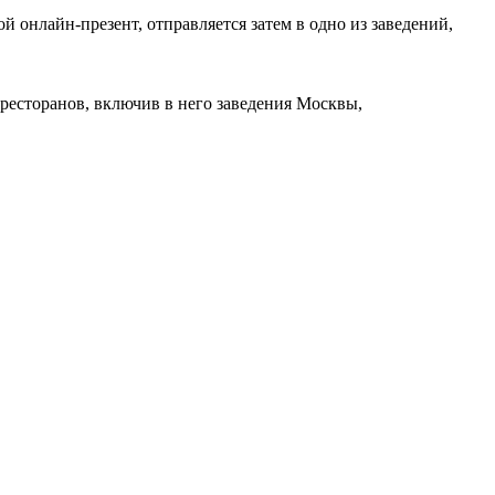
кой онлайн-презент, отправляется затем в одно из заведений,
 ресторанов, включив в него заведения Москвы,