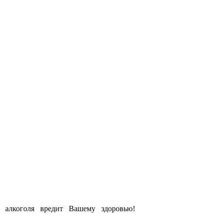
е алкоголя вредит Вашему здоровью!