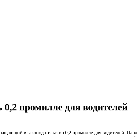
 0,2 промилле для водителей
вращающий в законодательство 0,2 промилле для водителей. Парл