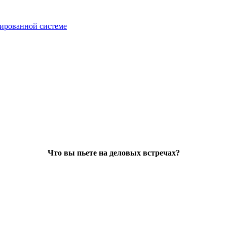
зированной системе
Что вы пьете на деловых встречах?