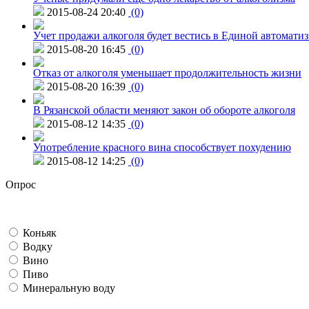
2015-08-24 20:40
(0)
Учет продажи алкоголя будет вестись в Единой автомати
2015-08-20 16:45
(0)
Отказ от алкоголя уменьшает продолжительность жизни
2015-08-20 16:39
(0)
В Рязанской области меняют закон об обороте алкоголя
2015-08-12 14:35
(0)
Употребление красного вина способствует похудению
2015-08-12 14:25
(0)
Опрос
Коньяк
Водку
Вино
Пиво
Минеральную воду