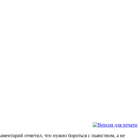
аментарий отметил, что нужно бороться с пьянством, а не