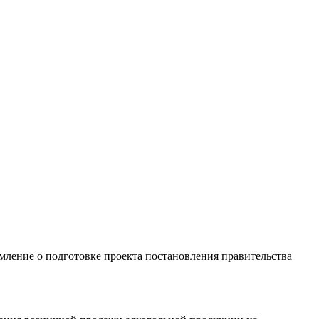
ление о подготовке проекта постановления правительства