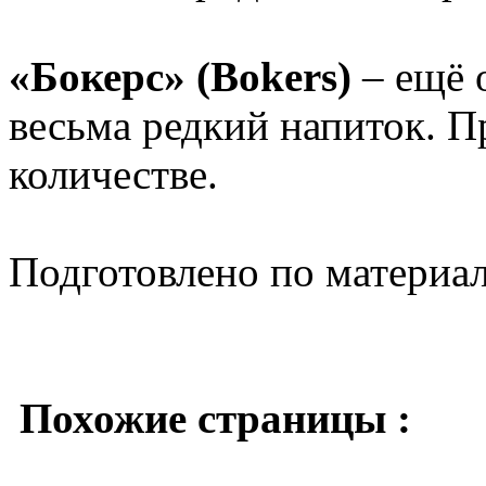
«Бокерс» (Bokers)
– ещё 
весьма редкий напиток. 
количестве.
Подготовлено по материа
Похожие страницы :