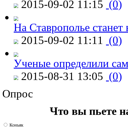
2015-09-02 11:15
(0)
На Ставрополье станет 
2015-09-02 11:11
(0)
Ученые определили сам
2015-08-31 13:05
(0)
Опрос
Что вы пьете н
Коньяк