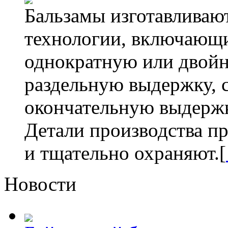
Бальзамы изготавливаю
технологии, включающи
однократную или двойн
раздельную выдержку, 
окончательную выдержк
Детали производства пр
и тщательно охраняют.[
Новости