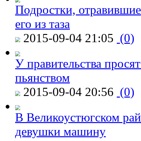
Подростки, отравившие
его из таза
2015-09-04 21:05
(0)
У правительства просят
пьянством
2015-09-04 20:56
(0)
В Великоустюгском райо
девушки машину