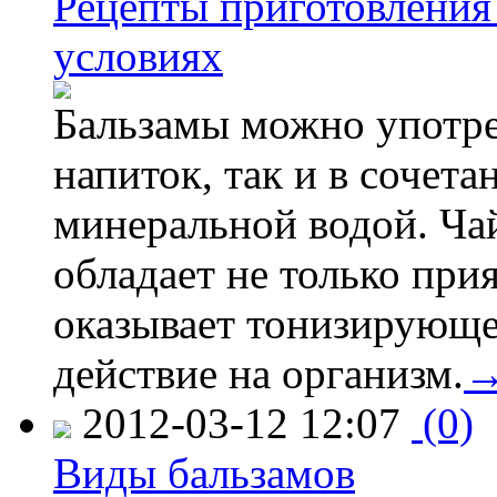
Рецепты приготовления
условиях
Бальзамы можно употре
напиток, так и в сочета
минеральной водой. Ча
обладает не только при
оказывает тонизирующ
действие на организм.
2012-03-12 12:07
(0)
Виды бальзамов