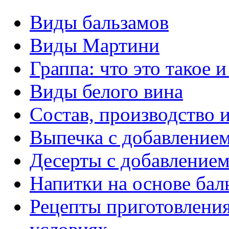
Виды бальзамов
Виды Мартини
Граппа: что это такое и
Виды белого вина
Состав, производство и
Выпечка с добавлением
Десерты с добавлением
Напитки на основе бал
Рецепты приготовлени