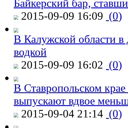
Байкерский бар, ставши
2015-09-09 16:09
(0)
В Калужской области в 
водкой
2015-09-09 16:02
(0)
В Ставропольском крае
выпускают вдвое мень
2015-09-04 21:14
(0)