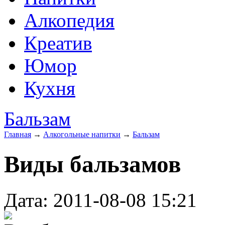
Алкопедия
Креатив
Юмор
Кухня
Бальзам
Главная
→
Алкогольные напитки
→
Бальзам
Виды бальзамов
Дата: 2011-08-08 15:21