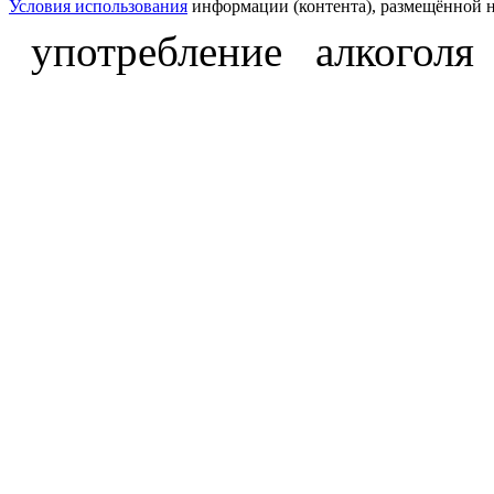
Условия использования
информации (контента), размещённой н
употребление алкоголя