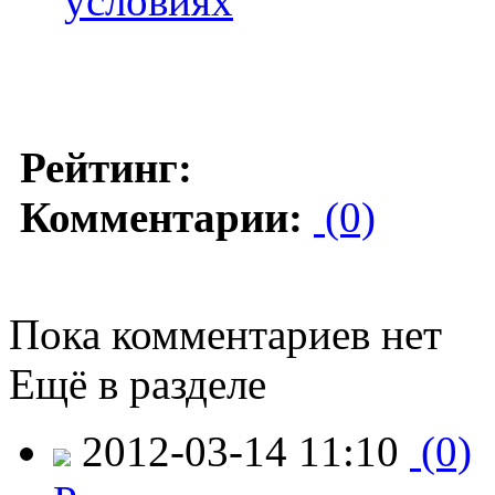
условиях
Рейтинг:
Комментарии:
(0)
Пока комментариев нет
Ещё в разделе
2012-03-14 11:10
(0)