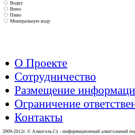
Водку
Вино
Пиво
Минеральную воду
О Проекте
Сотрудничество
Размещение информац
Ограничение ответстве
Контакты
2009-2012г. © Алкоголь.Су - информационный алкогольный по