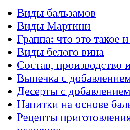
Виды бальзамов
Виды Мартини
Граппа: что это такое и
Виды белого вина
Состав, производство и
Выпечка с добавлением
Десерты с добавлением
Напитки на основе бал
Рецепты приготовлени