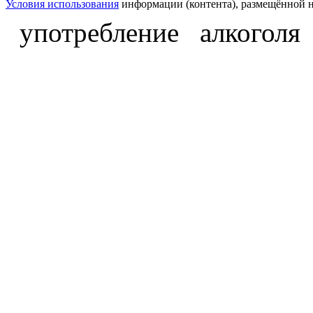
Условия использования
информации (контента), размещённой н
употребление алкоголя