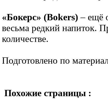
«Бокерс» (Bokers)
– ещё 
весьма редкий напиток. 
количестве.
Подготовлено по материа
Похожие страницы :