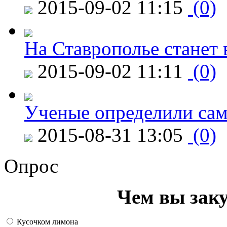
2015-09-02 11:15
(0)
На Ставрополье станет 
2015-09-02 11:11
(0)
Ученые определили сам
2015-08-31 13:05
(0)
Опрос
Чем вы зак
Кусочком лимона