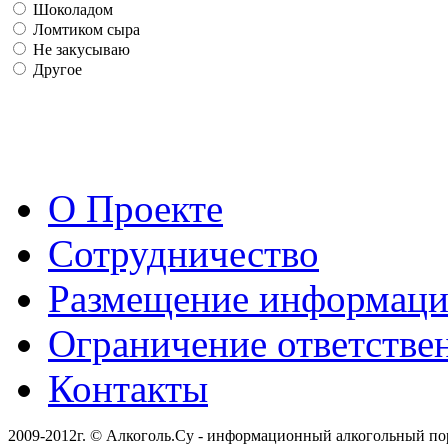
Шоколадом
Ломтиком сыра
Не закусываю
Другое
О Проекте
Сотрудничество
Размещение информац
Ограничение ответстве
Контакты
2009-2012г. © Алкоголь.Су - информационный алкогольный по