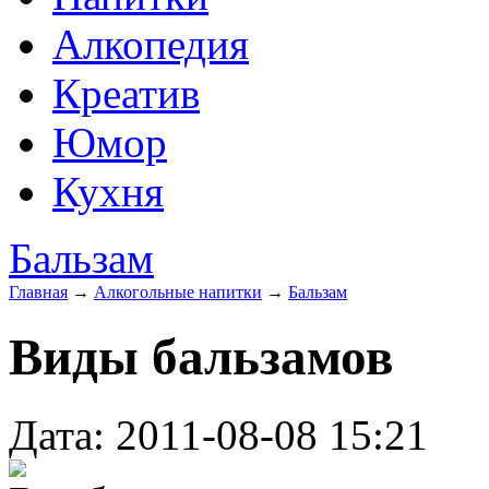
Алкопедия
Креатив
Юмор
Кухня
Бальзам
Главная
→
Алкогольные напитки
→
Бальзам
Виды бальзамов
Дата: 2011-08-08 15:21