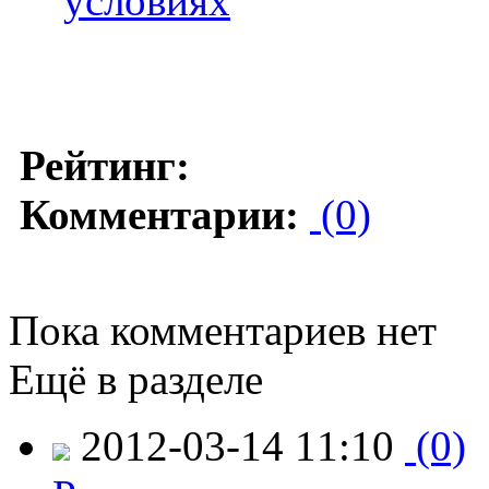
условиях
Рейтинг:
Комментарии:
(0)
Пока комментариев нет
Ещё в разделе
2012-03-14 11:10
(0)