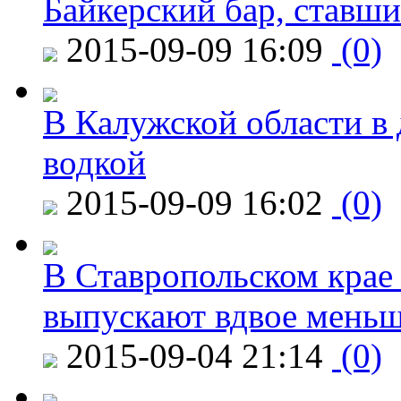
Байкерский бар, ставши
2015-09-09 16:09
(0)
В Калужской области в 
водкой
2015-09-09 16:02
(0)
В Ставропольском крае
выпускают вдвое мень
2015-09-04 21:14
(0)