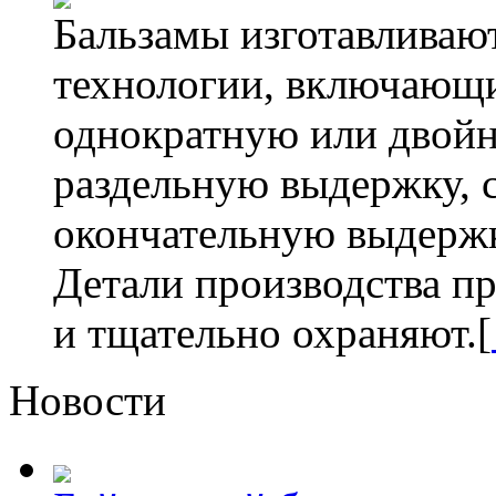
Бальзамы изготавливаю
технологии, включающи
однократную или двойн
раздельную выдержку, 
окончательную выдержк
Детали производства пр
и тщательно охраняют.[
Новости