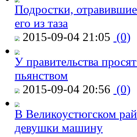
Подростки, отравившие
его из таза
2015-09-04 21:05
(0)
У правительства просят
пьянством
2015-09-04 20:56
(0)
В Великоустюгском райо
девушки машину