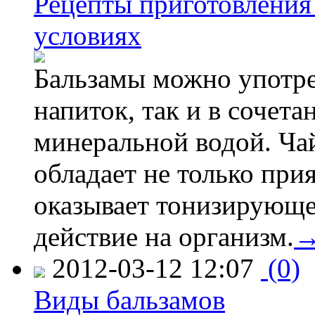
Рецепты приготовления
условиях
Бальзамы можно употре
напиток, так и в сочета
минеральной водой. Ча
обладает не только при
оказывает тонизирующ
действие на организм.
2012-03-12 12:07
(0)
Виды бальзамов