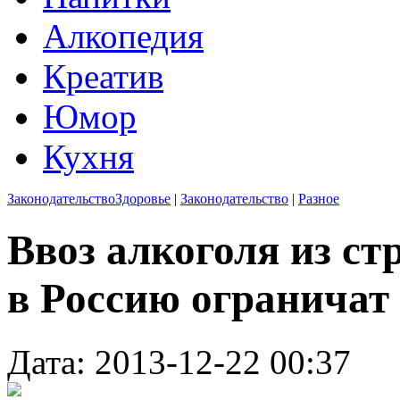
Алкопедия
Креатив
Юмор
Кухня
Законодательство
Здоровье
|
Законодательство
|
Разное
Ввоз алкоголя из с
в Россию ограничат
Дата: 2013-12-22 00:37