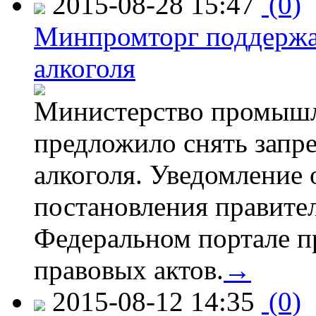
2015-08-28 15:47
(0)
Минпромторг поддержа
алкоголя
Министерство промышл
предложило снять запр
алкоголя. Уведомление 
постановления правите
Федеральном портале п
правовых актов.
→
2015-08-12 14:35
(0)