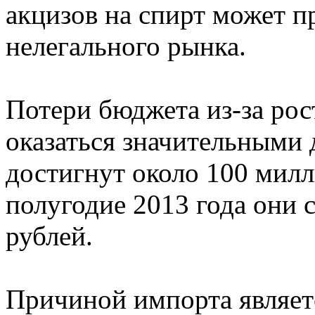
акцизов на спирт может 
нелегального рынка.
Потери бюджета из-за рос
оказаться значительными д
достигнут около 100 милл
полугодие 2013 года они 
рублей.
Причиной импорта являет