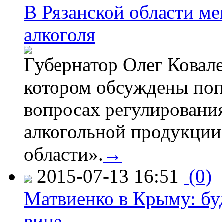
В Рязанской области ме
алкоголя
Губернатор Олег Ковале
котором обсуждены поп
вопросах регулировани
алкогольной продукции
области».
→
2015-07-13 16:51
(0)
Матвиенко в Крыму: буд
вине