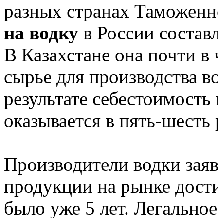
разных странах Таможенн
на водку
в России составл
В Казахстане она почти в 
сырье для производства в
результате себестоимость
оказывается в пять-шесть
Производители водки заяв
продукции на рынке дости
было уже 5 лет. Легально