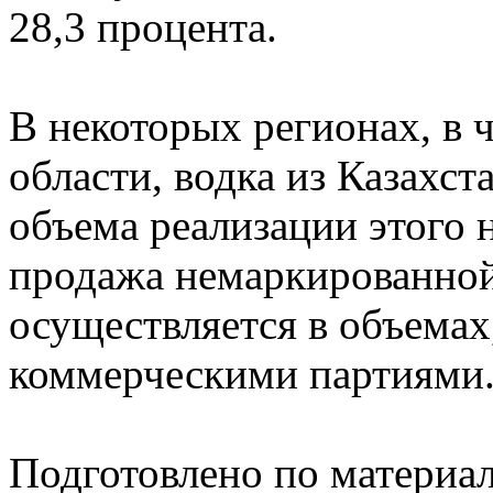
28,3 процента.
В некоторых регионах, в 
области, водка из Казахст
объема реализации этого
продажа немаркированной
осуществляется в объемах
коммерческими партиями
Подготовлено по материа