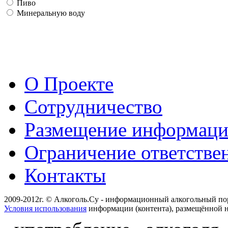
Пиво
Минеральную воду
О Проекте
Сотрудничество
Размещение информац
Ограничение ответстве
Контакты
2009-2012г. © Алкоголь.Су - информационный алкогольный по
Условия использования
информации (контента), размещённой н