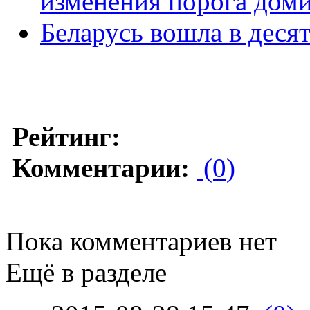
изменения порога дом
Беларусь вошла в деся
Рейтинг:
Комментарии:
(0)
Пока комментариев нет
Ещё в разделе