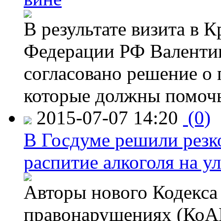
В результате визита в 
Федерации РФ Валенти
согласовано решение о 
которые должны помочь
2015-07-07 14:20
(0)
В Госдуме решили резк
распитие алкоголя на у
Авторы нового Кодекса
правонарушениях (КоАП