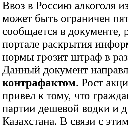
Ввоз в Россию алкоголя и
может быть ограничен пят
сообщается в документе,
портале раскрытия инфор
нормы грозит штраф в разм
Данный документ направ
контрафактом
. Рост акц
привел к тому, что гражд
партии дешевой водки и д
Казахстана. В связи с эт