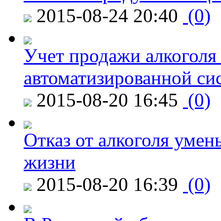
2015-08-24 20:40
(0)
Учет продажи алкоголя 
автоматизированной си
2015-08-20 16:45
(0)
Отказ от алкоголя уме
жизни
2015-08-20 16:39
(0)