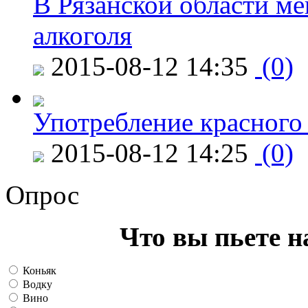
В Рязанской области ме
алкоголя
2015-08-12 14:35
(0)
Употребление красного
2015-08-12 14:25
(0)
Опрос
Что вы пьете н
Коньяк
Водку
Вино