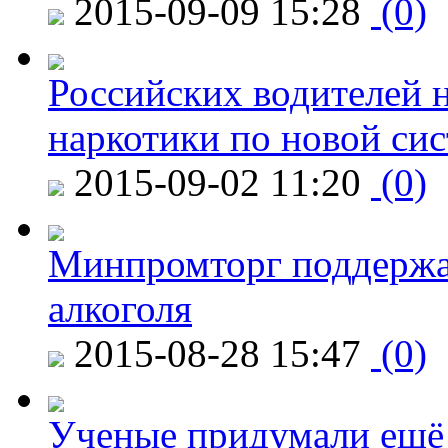
2015-09-09 15:28
(0)
Российских водителей н
наркотики по новой си
2015-09-02 11:20
(0)
Минпромторг поддержа
алкоголя
2015-08-28 15:47
(0)
Ученые придумали ещё 