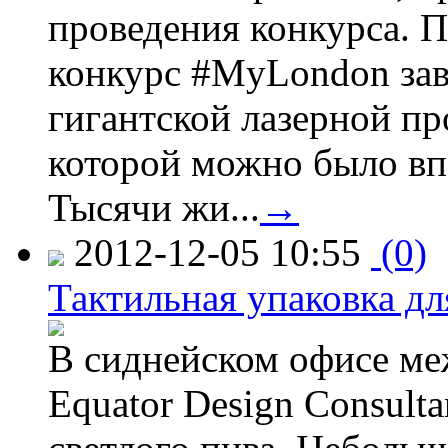
проведения конкурса. 
конкурс #MyLondon зав
гигантской лазерной пр
которой можно было вп
Тысячи жи...
→
2012-12-05 10:55
(0)
Тактильная упаковка дл
В сиднейском офисе ме
Equator Design Consulta