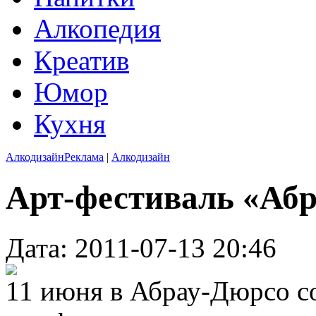
Алкопедия
Креатив
Юмор
Кухня
Алкодизайн
Реклама
|
Алкодизайн
Арт-фестиваль «Аб
Дата: 2011-07-13 20:46
11 июня в Абрау-Дюрсо с