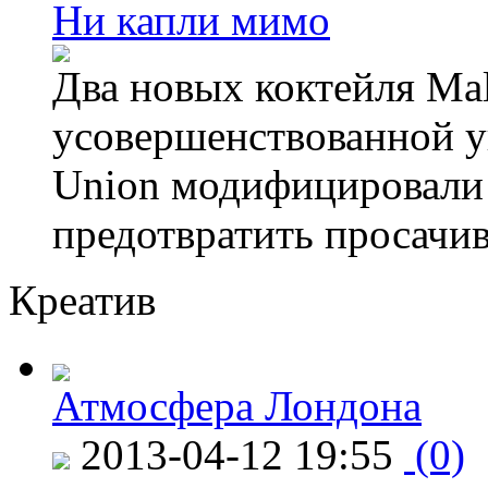
Ни капли мимо
Два новых коктейля Mal
усовершенствованной у
Union модифицировали 
предотвратить просачи
Креатив
Атмосфера Лондона
2013-04-12 19:55
(0)