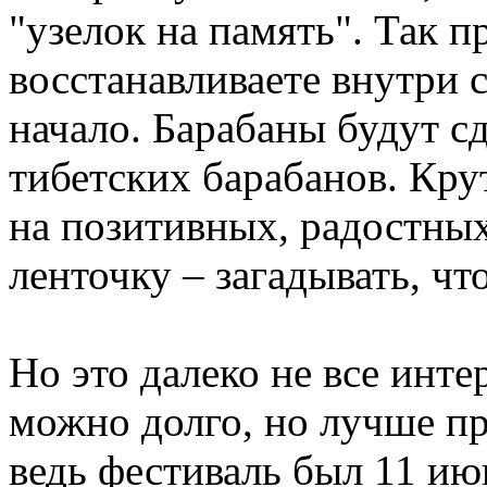
"узелок на память". Так п
восстанавливаете внутри 
начало. Барабаны будут 
тибетских барабанов. Кру
на позитивных, радостных
ленточку – загадывать, ч
Но это далеко не все инт
можно долго, но лучше пр
ведь фестиваль был 11 июн