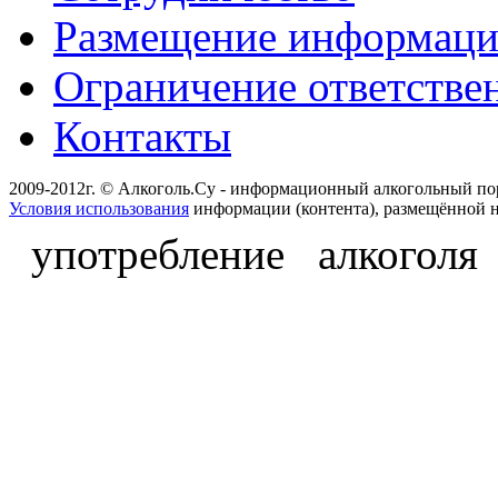
Размещение информац
Ограничение ответстве
Контакты
2009-2012г. © Алкоголь.Су - информационный алкогольный по
Условия использования
информации (контента), размещённой н
употребление алкоголя