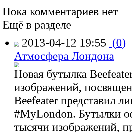
Пока комментариев нет
Ещё в разделе
2013-04-12 19:55
(0)
Атмосфера Лондона
Новая бутылка Beefeate
изображений, посвящен
Beefeater представил 
#MyLondon. Бутылки о
тысячи изображений, п