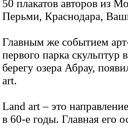
50 плакатов авторов из М
Перьми, Краснодара, Ваш
Главным же событием арт
первого парка скульптур 
берегу озера Абрау, появи
art.
Land art – это направлен
в 60-е годы. Главная его 