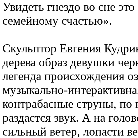
Увидеть гнездо во сне это
семейному счастью».
Скульптор Евгения Кудрин
дерева образ девушки чер
легенда происхождения оз
музыкально-интерактивна
контрабасные струны, по
раздастся звук. А на голов
сильный ветер, лопасти в