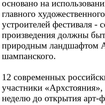
основано на использовани
главного художественного
устроителей фестиваля - 
произведения должны быт
природным ландшафтом А
шампанского.
12 современных российски
участники «Архстояния»,
неделю до открытия арт-ф