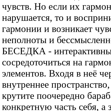
чувств. Но если их гармо
нарушается, то и воспри
гармонии и возникает чув
неполноты и бессмысленн
БЕСЕДКА - интерактивный
сосредоточиться на гарм
элементов. Входя в неё че
внутреннее пространство,
крутите поочередно бараб
конкретную часть себя, а 