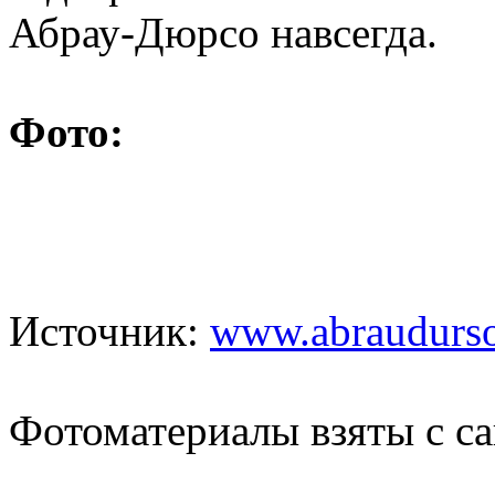
Абрау-Дюрсо навсегда.
Фото:
Источник:
www.abraudurso
Фотоматериалы взяты с с