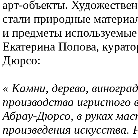
арт-объекты. Художестве
стали природные материа
и предметы используемые 
Екатерина Попова, курато
Дюрсо:
« Камни, дерево, виногра
производства игристого 
Абрау-Дюрсо, в руках мас
произведения искусства. 