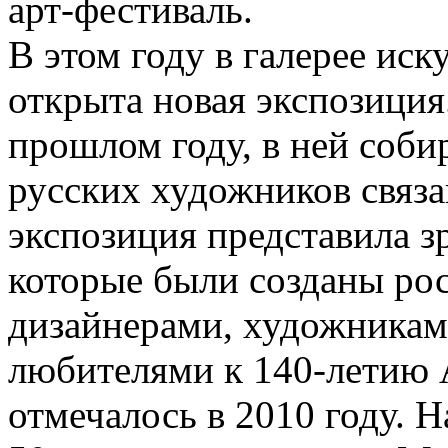
арт-фестиваль.
В этом году в галерее ис
открыта новая экспозиция.
прошлом году, в ней соб
русских художников связа
экспозиция представила з
которые были созданы ро
дизайнерами, художниками
любителями к 140-летию 
отмечалось в 2010 году. Н