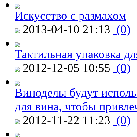
Искусство с размахом
2013-04-10 21:13
(0)
Тактильная упаковка дл
2012-12-05 10:55
(0)
Виноделы будут исполь
для вина, чтобы привле
2012-11-22 11:23
(0)