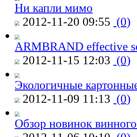
Ни капли мимо
2012-11-20 09:55
(0)
ARMBRAND effective s
2012-11-15 12:03
(0)
Экологичные картонные
2012-11-09 11:13
(0)
Обзор новинок винного