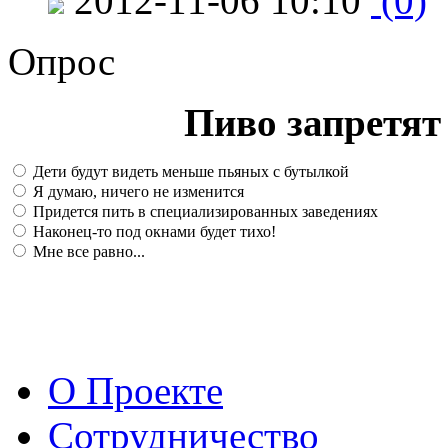
2012-11-06 10:10
(0)
Опрос
Пиво запретят 
Дети будут видеть меньше пьяных с бутылкой
Я думаю, ничего не изменится
Придется пить в специализированных заведениях
Наконец-то под окнами будет тихо!
Мне все равно...
О Проекте
Сотрудничество