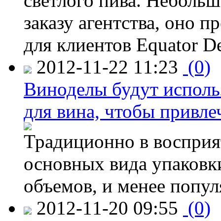
светлого пива. Небольш
заказу агентства, оно п
для клиентов Equator De
2012-11-22 11:23
(0)
Виноделы будут исполь
для вина, чтобы привле
Традиционно в восприя
основных вида упаковк
объемов, и менее попу
2012-11-20 09:55
(0)