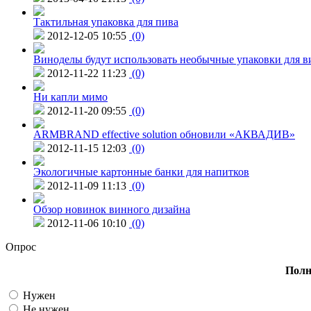
Тактильная упаковка для пива
2012-12-05 10:55
(0)
Виноделы будут использовать необычные упаковки для в
2012-11-22 11:23
(0)
Ни капли мимо
2012-11-20 09:55
(0)
ARMBRAND effective solution обновили «АКВАДИВ»
2012-11-15 12:03
(0)
Экологичные картонные банки для напитков
2012-11-09 11:13
(0)
Обзор новинок винного дизайна
2012-11-06 10:10
(0)
Опрос
Полн
Нужен
Не нужен