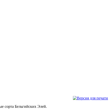
ые сорта Бельгийских Элей.