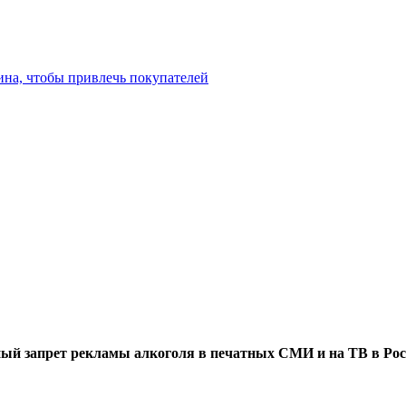
ина, чтобы привлечь покупателей
ый запрет рекламы алкоголя в печатных СМИ и на ТВ в Рос