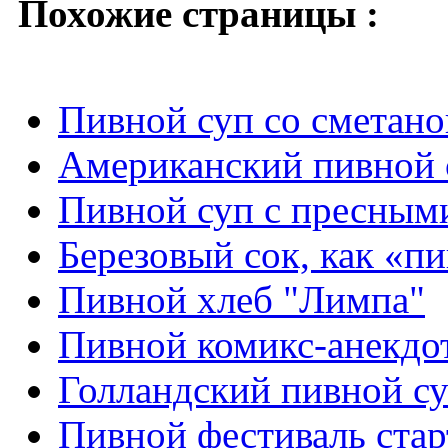
Похожие страницы :
Пивной суп со сметано
Американский пивной 
Пивной суп с пресным
Березовый сок, как «п
Пивной хлеб "Лимпа"
Пивной комикс-анекдо
Голландский пивной су
Пивной фестиваль стар