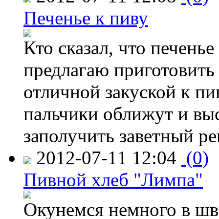
Печенье к пиву
Кто сказал, что печенье
предлагаю приготовить 
отличной закуской к пи
пальчики оближут и выс
заполучить заветный ре
2012-07-11 12:04
(0)
Пивной хлеб "Лимпа"
Окунемся немного в шв