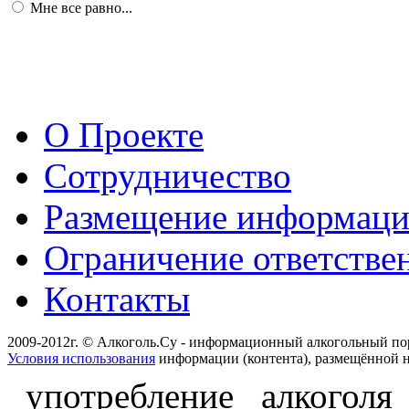
Мне все равно...
О Проекте
Сотрудничество
Размещение информац
Ограничение ответстве
Контакты
2009-2012г. © Алкоголь.Су - информационный алкогольный по
Условия использования
информации (контента), размещённой н
употребление алкоголя