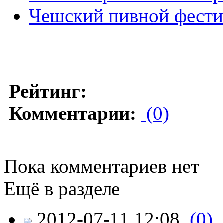
Чешский пивной фестив
Рейтинг:
Комментарии:
(0)
Пока комментариев нет
Ещё в разделе
2012-07-11 12:08
(0)