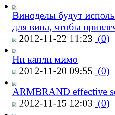
Виноделы будут исполь
для вина, чтобы привле
2012-11-22 11:23
(0)
Ни капли мимо
2012-11-20 09:55
(0)
ARMBRAND effective s
2012-11-15 12:03
(0)