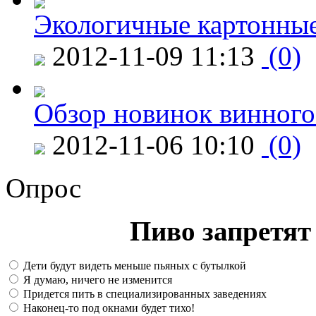
Экологичные картонные
2012-11-09 11:13
(0)
Обзор новинок винного
2012-11-06 10:10
(0)
Опрос
Пиво запретят 
Дети будут видеть меньше пьяных с бутылкой
Я думаю, ничего не изменится
Придется пить в специализированных заведениях
Наконец-то под окнами будет тихо!