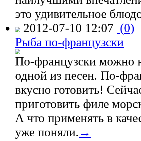
это удивительное блюдо
2012-07-10 12:07
(0)
Рыба по-французски
По-французски можно не
одной из песен. По-фр
вкусно готовить! Сейчас
приготовить филе морс
А что применять в каче
уже поняли.
→