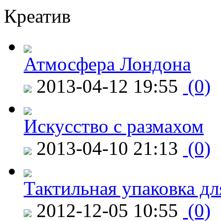
Креатив
Атмосфера Лондона
2013-04-12 19:55
(0)
Искусство с размахом
2013-04-10 21:13
(0)
Тактильная упаковка дл
2012-12-05 10:55
(0)