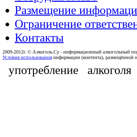
Размещение информац
Ограничение ответстве
Контакты
2009-2012г. © Алкоголь.Су - информационный алкогольный по
Условия использования
информации (контента), размещённой н
употребление алкоголя