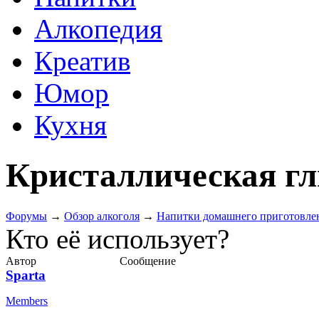
Алкопедия
Креатив
Юмор
Кухня
Кристаллическая гл
Форумы
→
Обзор алкоголя
→
Напитки домашнего приготовле
Кто её использует?
Автор
Сообщение
Sparta
Members