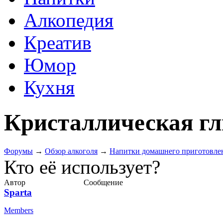
Алкопедия
Креатив
Юмор
Кухня
Кристаллическая гл
Форумы
→
Обзор алкоголя
→
Напитки домашнего приготовле
Кто её использует?
Автор
Сообщение
Sparta
Members