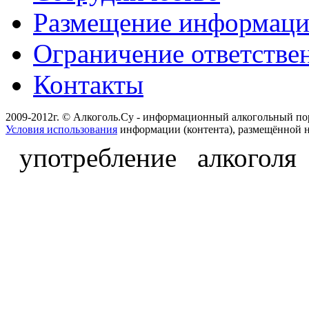
Размещение информац
Ограничение ответстве
Контакты
2009-2012г. © Алкоголь.Су - информационный алкогольный по
Условия использования
информации (контента), размещённой н
употребление алкоголя