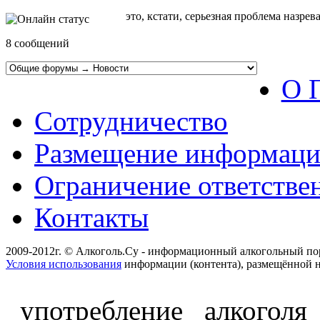
это, кстати, серьезная проблема назре
8 сообщений
О 
Сотрудничество
Размещение информац
Ограничение ответстве
Контакты
2009-2012г. © Алкоголь.Су - информационный алкогольный по
Условия использования
информации (контента), размещённой н
употребление алкоголя