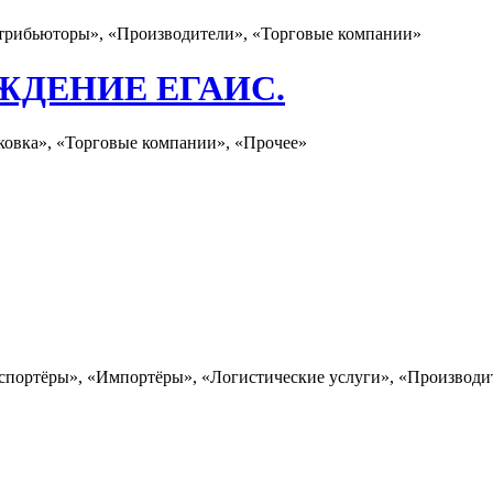
рибьюторы», «Производители», «Торговые компании»
ЖДЕНИЕ ЕГАИС.
ковка», «Торговые компании», «Прочее»
спортёры», «Импортёры», «Логистические услуги», «Производит