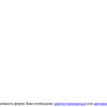
добавить фирму Вам необходимо
зарегистрироваться
или
авториз