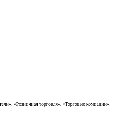
ели», «Розничная торговля», «Торговые компании»,