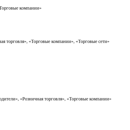
 «Торговые компании»
ная торговля», «Торговые компании», «Торговые сети»
одители», «Розничная торговля», «Торговые компании»