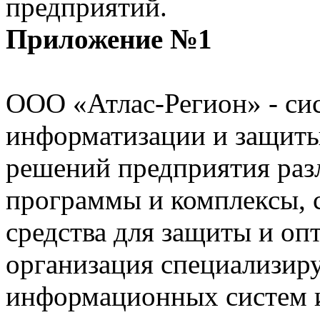
предприятий.
Приложение №1
ООО «Атлас-Регион» - сис
информатизации и защиты
решений предприятия ра
программы и комплексы, 
средства для защиты и оп
организация специализиру
информационных систем и