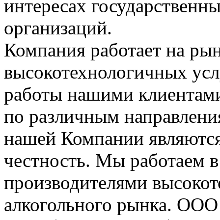
интересах государственны
организаций.
Компания работает на ры
высокотехнологичных услуг
работы нашими клиентами
по различным направлени
нашей Компании являются
честность. Мы работаем в
производителями высокот
алкогольного рынка. ООО 