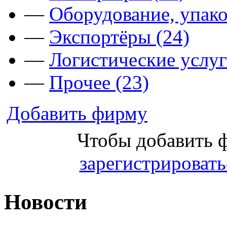
—
Оборудование, упако
—
Экспортёры (24)
—
Логистические услуг
—
Прочее (23)
Добавить фирму
Чтобы добавить 
зарегистрировать
Новости