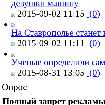
девушки машину
2015-09-02 11:15
(0)
На Ставрополье станет 
2015-09-02 11:11
(0)
Ученые определили сам
2015-08-31 13:05
(0)
Опрос
Полный запрет рекламы