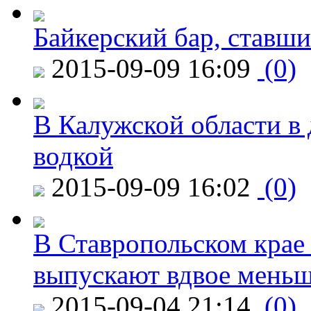
Байкерский бар, ставши
2015-09-09 16:09
(0)
В Калужской области в 
водкой
2015-09-09 16:02
(0)
В Ставропольском крае
выпускают вдвое мень
2015-09-04 21:14
(0)