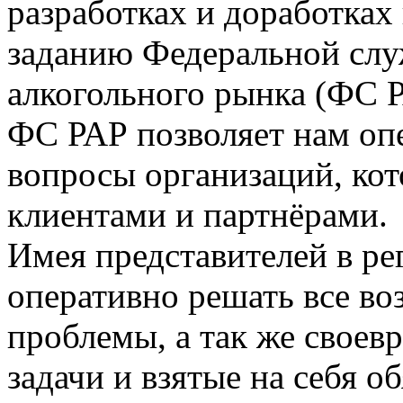
разработках и доработка
заданию Федеральной сл
алкогольного рынка (ФС Р
ФС РАР позволяет нам опе
вопросы организаций, ко
клиентами и партнёрами.
Имея представителей в р
оперативно решать все в
проблемы, а так же своев
задачи и взятые на себя об