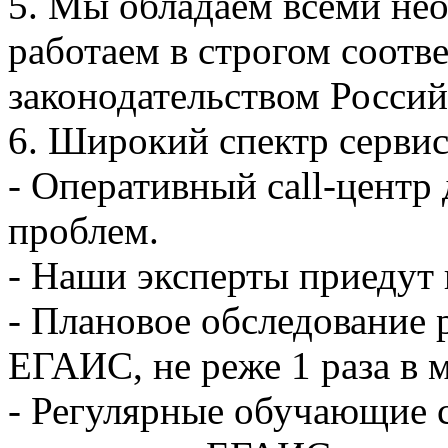
5. Мы обладаем всеми не
работаем в строгом соотве
законодательством Росси
6. Широкий спектр сервис
- Оперативный call-центр
проблем.
- Наши эксперты приедут 
- Плановое обследование 
ЕГАИС, не реже 1 раза в 
- Регулярные обучающие 