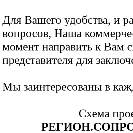
Для Вашего удобства, и 
вопросов, Наша коммерчес
момент направить к Вам 
представителя для заключ
Мы заинтересованы в каж
Схема про
РЕГИОН.СОПР