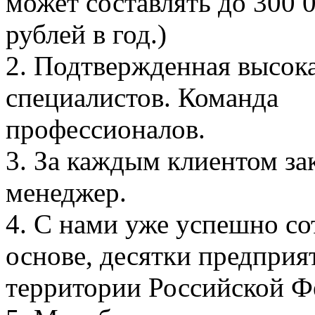
может составлять до 300 
рублей в год.)
2. Подтвержденная высока
специалистов. Команда
профессионалов.
3. За каждым клиентом з
менеджер.
4. С нами уже успешно со
основе, десятки предприя
территории Российской Ф