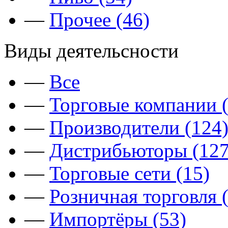
—
Прочее (46)
Виды деятельсности
—
Все
—
Торговые компании (
—
Производители (124
—
Дистрибьюторы (127
—
Торговые сети (15)
—
Розничная торговля 
—
Импортёры (53)