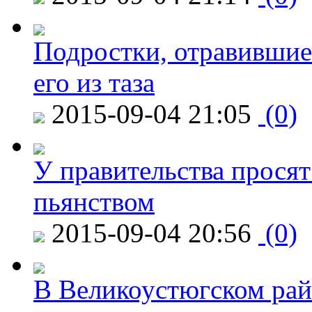
Подростки, отравившие
его из таза
2015-09-04 21:05
(0)
У правительства просят
пьянством
2015-09-04 20:56
(0)
В Великоустюгском райо