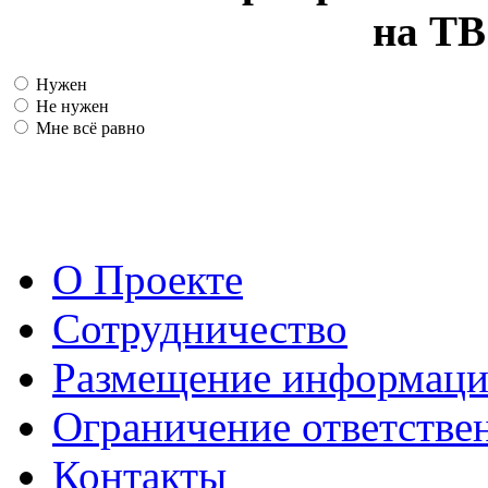
на ТВ
Нужен
Не нужен
Мне всё равно
О Проекте
Сотрудничество
Размещение информац
Ограничение ответстве
Контакты