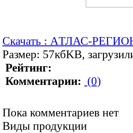
Скачать : AТЛАС-РЕГ
Размер: 57кбKB, загрузили
Рейтинг:
Комментарии:
(0)
Пока комментариев нет
Виды продукции