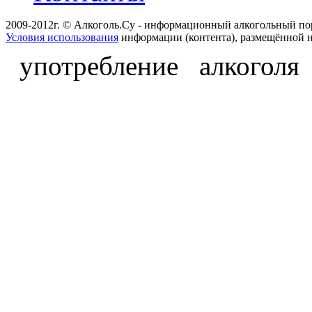
2009-2012г. © Алкоголь.Су - информационный алкогольный по
Условия использования
информации (контента), размещённой н
употребление алкоголя