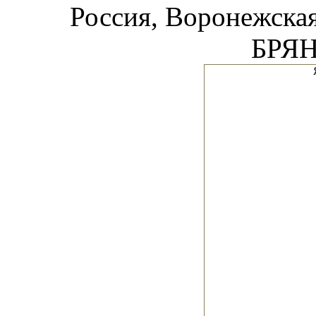
Россия, Воронежска
БРЯН