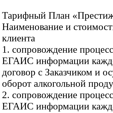
Тарифный План «Престиж
Наименование и стоимост
клиента
1. сопровождение процесс
ЕГАИС информации каждо
договор с Заказчиком и 
оборот алкогольной проду
2. сопровождение процесс
ЕГАИС информации каждо