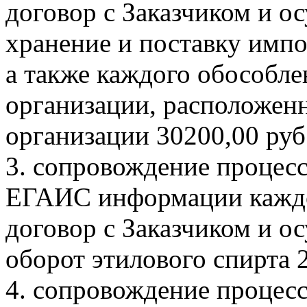
договор с Заказчиком и о
хранение и поставку имп
а также каждого обособле
организации, расположен
организации 30200,00 руб
3. сопровождение процесс
ЕГАИС информации каждо
договор с Заказчиком и 
оборот этилового спирта 
4. сопровождение процесс