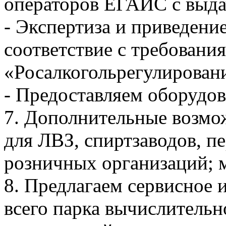
операторов ЕГАИС с выда
- Экспертиза и приведени
соответствие с требован
«Росалкогольрегулирован
- Предоставляем оборудов
7. Дополнительные возмо
для ЛВЗ, спиртзаводов, п
розничных организаций; 
8. Предлагаем сервисное 
всего парка вычислительн