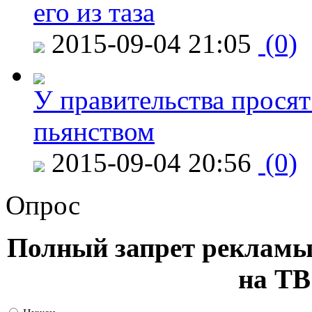
его из таза
2015-09-04 21:05
(0)
У правительства просят
пьянством
2015-09-04 20:56
(0)
Опрос
Полный запрет рекламы
на ТВ