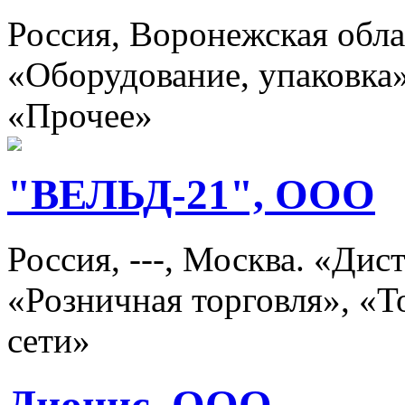
Россия, Воронежская об
«Оборудование, упаковка
«Прочее»
"ВЕЛЬД-21", ООО
Россия, ---, Москва. «Ди
«Розничная торговля», «
сети»