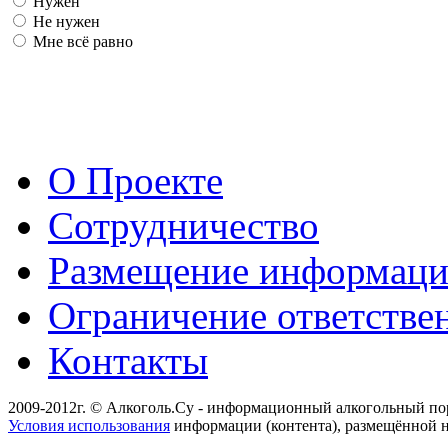
Нужен
Не нужен
Мне всё равно
О Проекте
Сотрудничество
Размещение информац
Ограничение ответстве
Контакты
2009-2012г. © Алкоголь.Су - информационный алкогольный по
Условия использования
информации (контента), размещённой н