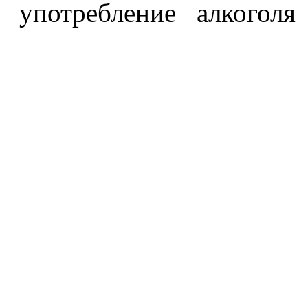
употребление алкоголя