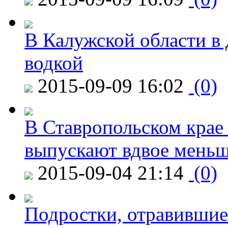
В Калужской области в 
водкой
2015-09-09 16:02
(0)
В Ставропольском крае
выпускают вдвое мень
2015-09-04 21:14
(0)
Подростки, отравившие