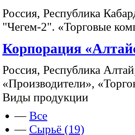
Россия, Республика Кабар
"Чегем-2". «Торговые ко
Корпорация «Алтай
Россия, Республика Алтай
«Производители», «Торго
Виды продукции
—
Все
—
Сырьё (19)