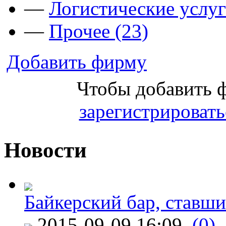
—
Логистические услуг
—
Прочее (23)
Добавить фирму
Чтобы добавить 
зарегистрировать
Новости
Байкерский бар, ставши
2015-09-09 16:09
(0)