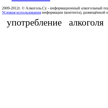
2009-2012г. © Алкоголь.Су - информационный алкогольный по
Условия использования
информации (контента), размещённой н
употребление алкоголя