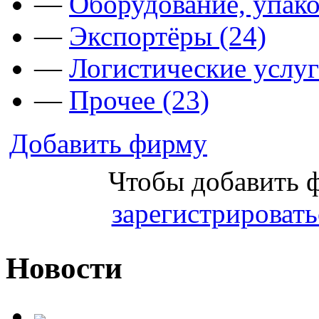
—
Оборудование, упако
—
Экспортёры (24)
—
Логистические услуг
—
Прочее (23)
Добавить фирму
Чтобы добавить 
зарегистрировать
Новости