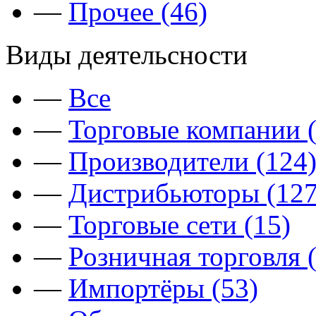
—
Прочее (46)
Виды деятельсности
—
Все
—
Торговые компании (
—
Производители (124
—
Дистрибьюторы (127
—
Торговые сети (15)
—
Розничная торговля 
—
Импортёры (53)