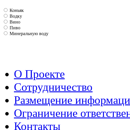
Коньяк
Водку
Вино
Пиво
Минеральную воду
О Проекте
Сотрудничество
Размещение информац
Ограничение ответстве
Контакты