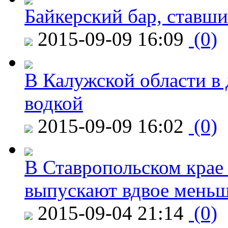
Байкерский бар, ставши
2015-09-09 16:09
(0)
В Калужской области в 
водкой
2015-09-09 16:02
(0)
В Ставропольском крае
выпускают вдвое мень
2015-09-04 21:14
(0)