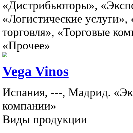
«Дистрибьюторы», «Эксп
«Логистические услуги»,
торговля», «Торговые ком
«Прочее»
Vega Vinos
Испания, ---, Мадрид. «Э
компании»
Виды продукции