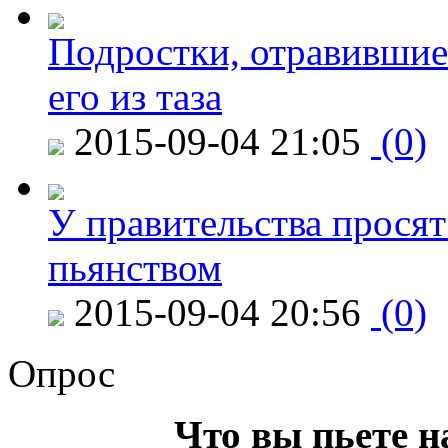
Подростки, отравившие
его из таза
2015-09-04 21:05
(0)
У правительства просят
пьянством
2015-09-04 20:56
(0)
Опрос
Что вы пьете н