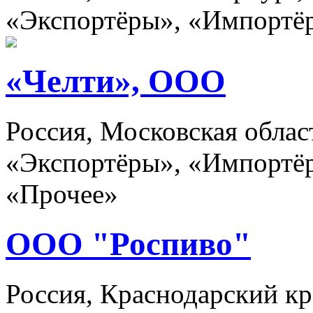
«Экспортёры», «Импортё
«Челти», ООО
Россия, Московская обла
«Экспортёры», «Импортёр
«Прочее»
ООО "Роспиво"
Россия, Краснодарский кр