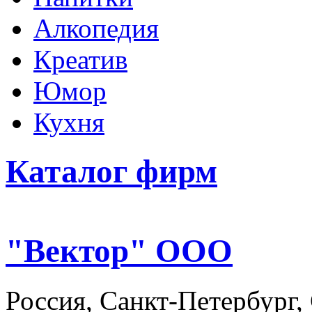
Алкопедия
Креатив
Юмор
Кухня
Каталог фирм
"Вектор" ООО
Россия, Санкт-Петербург,