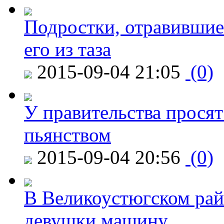
Подростки, отравившие
его из таза
2015-09-04 21:05
(0)
У правительства просят
пьянством
2015-09-04 20:56
(0)
В Великоустюгском райо
девушки машину