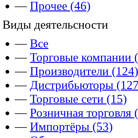
—
Прочее (46)
Виды деятельсности
—
Все
—
Торговые компании (
—
Производители (124
—
Дистрибьюторы (127
—
Торговые сети (15)
—
Розничная торговля 
—
Импортёры (53)