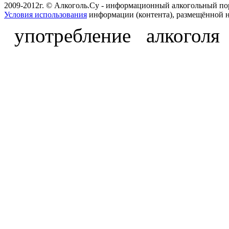
2009-2012г. © Алкоголь.Су - информационный алкогольный по
Условия использования
информации (контента), размещённой н
употребление алкоголя