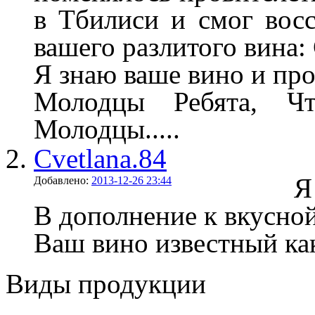
в Тбилиси и смог восс
вашего разлитого вина:
Я знаю ваше вино и про
Молодцы Ребята, Ч
Молодцы.....
Cvetlana.84
Я
Добавлено:
2013-12-26 23:44
В дополнение к вкусной
Ваш вино известный ка
Виды продукции