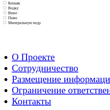
Коньяк
Водку
Вино
Пиво
Минеральную воду
О Проекте
Сотрудничество
Размещение информац
Ограничение ответстве
Контакты