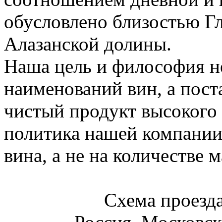
обусловлено близостью Гл
Алазанской долины.
Наша цель и философия н
наименований вин, а пост
чистый продукт высокого 
политика нашей компании 
вина, а не на количестве 
Схема проез