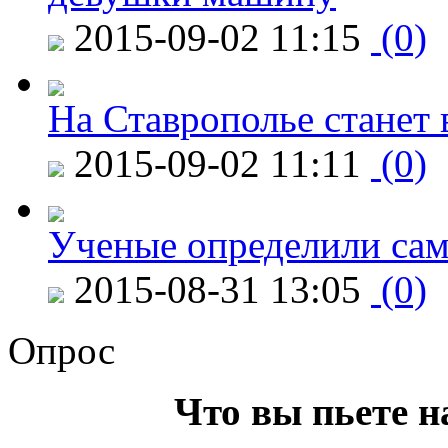
2015-09-02 11:15
(0)
На Ставрополье станет 
2015-09-02 11:11
(0)
Ученые определили сам
2015-08-31 13:05
(0)
Опрос
Что вы пьете н