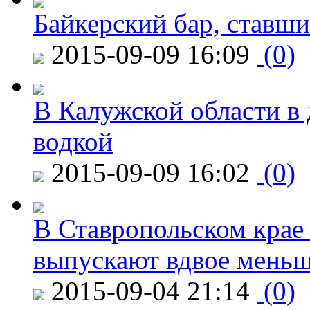
Байкерский бар, ставши
2015-09-09 16:09
(0)
В Калужской области в 
водкой
2015-09-09 16:02
(0)
В Ставропольском крае
выпускают вдвое мень
2015-09-04 21:14
(0)