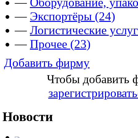
—
Оборудование, упако
—
Экспортёры (24)
—
Логистические услуг
—
Прочее (23)
Добавить фирму
Чтобы добавить 
зарегистрировать
Новости