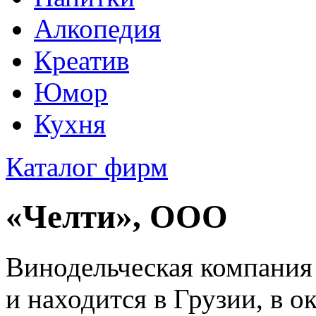
Алкопедия
Креатив
Юмор
Кухня
Каталог фирм
«Челти», ООО
Винодельческая компания 
и находится в Грузии, в 