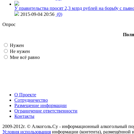
У правительства просят 2,3 млрд рублей на борьбу с пьян
2015-09-04 20:56
(0)
Опрос
Полн
Нужен
Не нужен
Мне всё равно
О Проекте
Сотрудничество
Размещение информации
Ограничение ответственности
Контакты
2009-2012г. © Алкоголь.Су - информационный алкогольный по
Условия использования
информации (контента), размещённой н