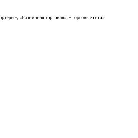
ортёры», «Розничная торговля», «Торговые сети»