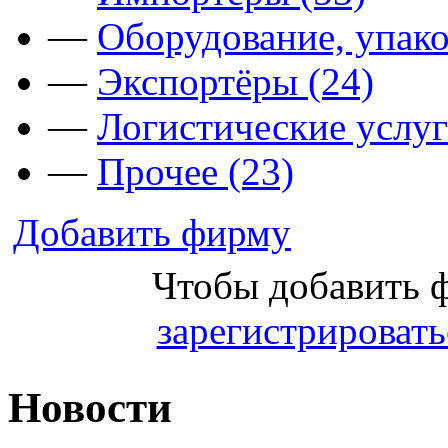
—
Оборудование, упако
—
Экспортёры (24)
—
Логистические услуг
—
Прочее (23)
Добавить фирму
Чтобы добавить 
зарегистрировать
Новости