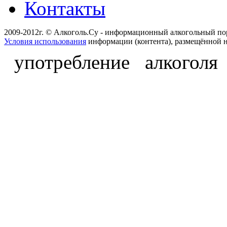
Контакты
2009-2012г. © Алкоголь.Су - информационный алкогольный по
Условия использования
информации (контента), размещённой н
употребление алкоголя