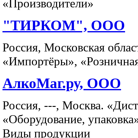
«Производители»
"ТИРКОМ", ООО
Россия, Московская облас
«Импортёры», «Розничная
АлкоМаг.ру, ООО
Россия, ---, Москва. «Ди
«Оборудование, упаковка»
Виды продукции