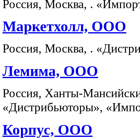
Россия, Москва, . «Импо
Маркетхолл, ООО
Россия, Москва, . «Дист
Лемима, ООО
Россия, Ханты-Мансийски
«Дистрибьюторы», «Импо
Корпус, ООО