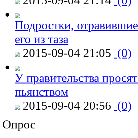
2015-09-04 21:14
(0)
Подростки, отравившие
его из таза
2015-09-04 21:05
(0)
У правительства просят
пьянством
2015-09-04 20:56
(0)
Опрос