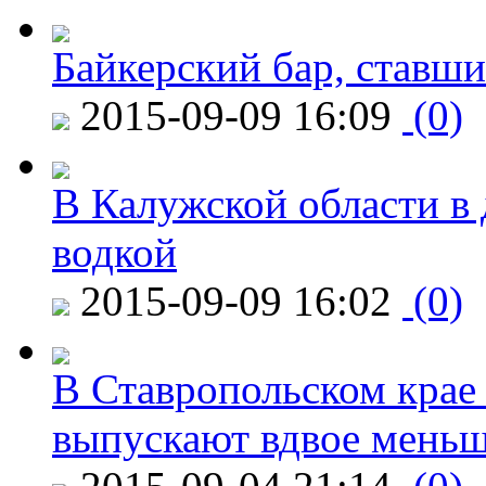
Байкерский бар, ставши
2015-09-09 16:09
(0)
В Калужской области в 
водкой
2015-09-09 16:02
(0)
В Ставропольском крае
выпускают вдвое мень