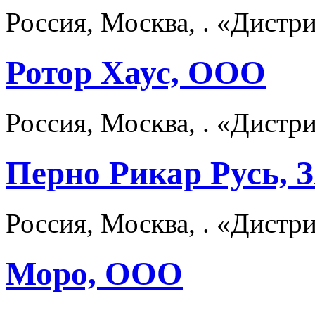
Россия, Москва, . «Дист
Ротор Хаус, ООО
Россия, Москва, . «Дист
Перно Рикар Русь, 
Россия, Москва, . «Дист
Моро, ООО