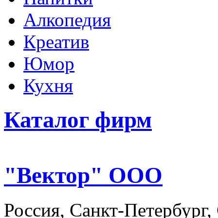
Алкопедия
Креатив
Юмор
Кухня
Каталог фирм
"Вектор" ООО
Россия, Санкт-Петербург,