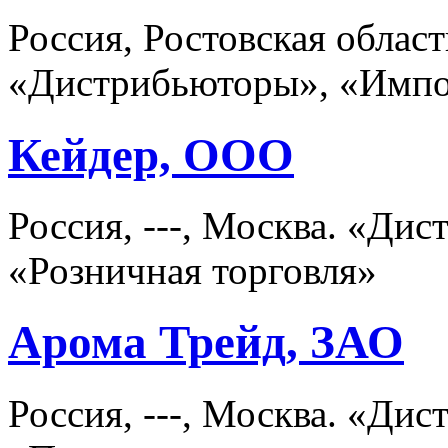
Россия, Ростовская област
«Дистрибьюторы», «Имп
Кейдер, ООО
Россия, ---, Москва. «Ди
«Розничная торговля»
Арома Трейд, ЗАО
Россия, ---, Москва. «Ди