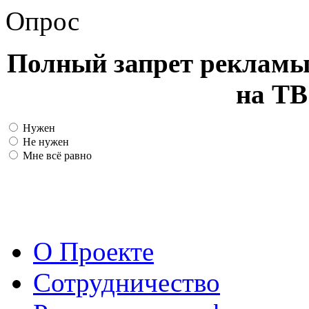
Опрос
Полный запрет рекламы
на ТВ
Нужен
Не нужен
Мне всё равно
О Проекте
Сотрудничество