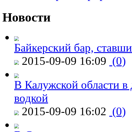
Новости
Байкерский бар, ставши
2015-09-09 16:09
(0)
В Калужской области в 
водкой
2015-09-09 16:02
(0)