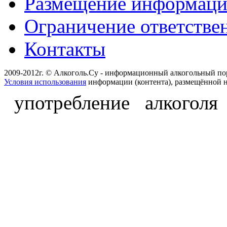
Размещение информац
Ограничение ответстве
Контакты
2009-2012г. © Алкоголь.Су - информационный алкогольный по
Условия использования
информации (контента), размещённой н
употребление алкоголя