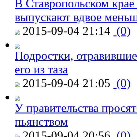
В Ставропольском крае
выпускают вдвое мень
2015-09-04 21:14
(0)
Подростки, отравившие
его из таза
2015-09-04 21:05
(0)
У правительства просят
пьянством
2015-09-04 20:56
(0)