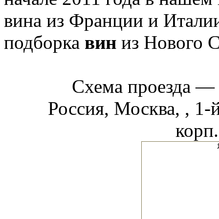
вина из Франции и Италии
подборка
вин
из Нового С
Схема проезда 
Россия, Москва, , 1-
корп.