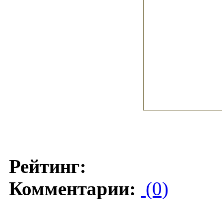
Рейтинг:
Комментарии:
(0)