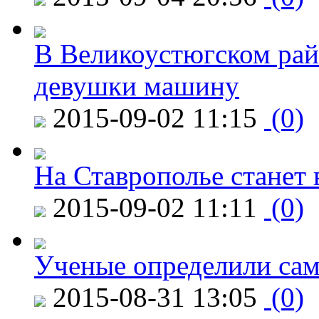
В Великоустюгском райо
девушки машину
2015-09-02 11:15
(0)
На Ставрополье станет 
2015-09-02 11:11
(0)
Ученые определили сам
2015-08-31 13:05
(0)