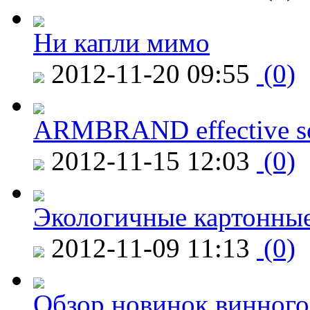
Ни капли мимо
2012-11-20 09:55
(0)
ARMBRAND effective s
2012-11-15 12:03
(0)
Экологичные картонные
2012-11-09 11:13
(0)
Обзор новинок винного