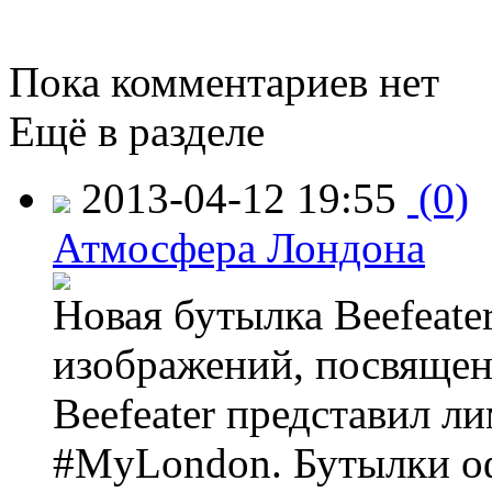
Пока комментариев нет
Ещё в разделе
2013-04-12 19:55
(0)
Атмосфера Лондона
Новая бутылка Beefeate
изображений, посвящен
Beefeater представил 
#MyLondon. Бутылки о