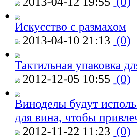
2013-04-12 19:55
(0)
Искусство с размахом
2013-04-10 21:13
(0)
Тактильная упаковка дл
2012-12-05 10:55
(0)
Виноделы будут исполь
для вина, чтобы привле
2012-11-22 11:23
(0)