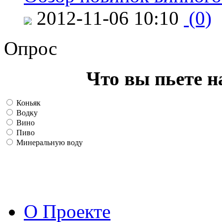
2012-11-06 10:10
(0)
Опрос
Что вы пьете н
Коньяк
Водку
Вино
Пиво
Минеральную воду
О Проекте