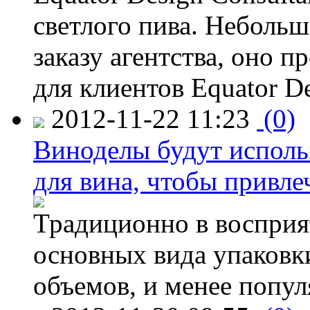
светлого пива. Небольш
заказу агентства, оно п
для клиентов Equator De
2012-11-22 11:23
(0)
Виноделы будут исполь
для вина, чтобы привле
Традиционно в восприя
основных вида упаковк
объемов, и менее попу