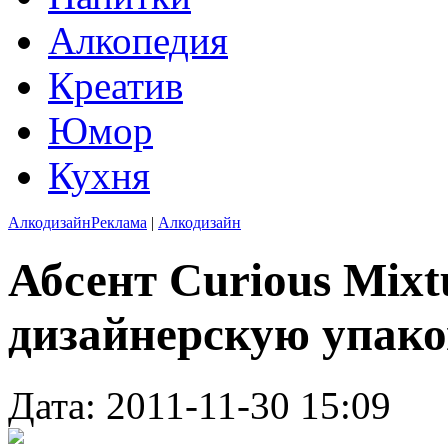
Алкопедия
Креатив
Юмор
Кухня
Алкодизайн
Реклама
|
Алкодизайн
Абсент Curious Mixt
дизайнерскую упако
Дата: 2011-11-30 15:09