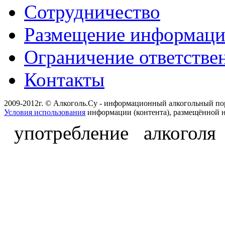
Сотрудничество
Размещение информац
Ограничение ответстве
Контакты
2009-2012г. © Алкоголь.Су - информационный алкогольный по
Условия использования
информации (контента), размещённой н
употребление алкоголя