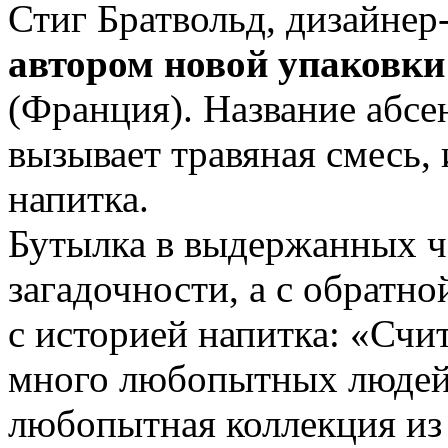
Стиг Братвольд, дизайнер-
автором новой упаковки 
(Франция). Название абсе
вызывает травяная смесь,
напитка.
Бутылка в выдержанных ч
загадочности, а с обратн
с историей напитка: «Счит
много любопытных людей.
любопытная коллекция из 