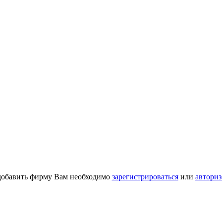
добавить фирму Вам необходимо
зарегистрироваться
или
авториз