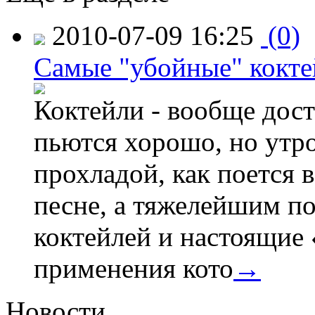
2010-07-09 16:25
(0)
Самые "убойные" кокте
Коктейли - вообще дост
пьются хорошо, но утро
прохладой, как поется 
песне, а тяжелейшим по
коктейлей и настоящие 
применения кото
→
Новости