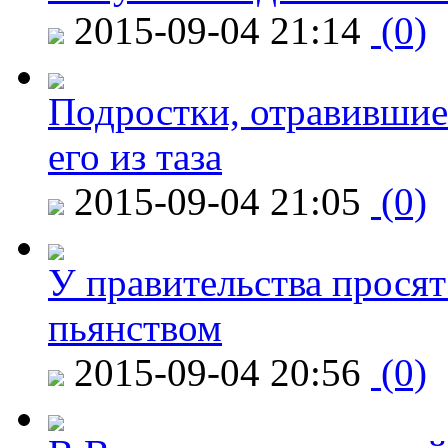
2015-09-04 21:14
(0)
Подростки, отравившие
его из таза
2015-09-04 21:05
(0)
У правительства просят
пьянством
2015-09-04 20:56
(0)