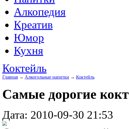
Алкопедия
Креатив
Юмор
Кухня
Коктейль
Главная
→
Алкогольные напитки
→
Коктейль
Самые дорогие кокт
Дата: 2010-09-30 21:53