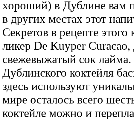
хороший) в Дублине вам п
в других местах этот нап
Секретов в рецепте этого 
ликер De Kuyper Curacao, 
свежевыжатый сок лайма. 
Дублинского коктейля бас
здесь используют уникаль
мире осталось всего шесть
коктейле можно и перепла