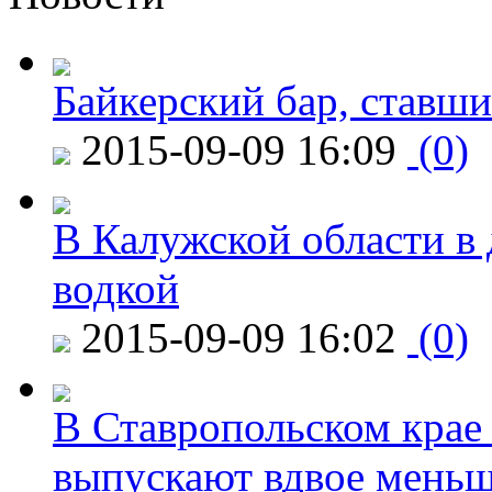
Байкерский бар, ставши
2015-09-09 16:09
(0)
В Калужской области в 
водкой
2015-09-09 16:02
(0)
В Ставропольском крае
выпускают вдвое мень