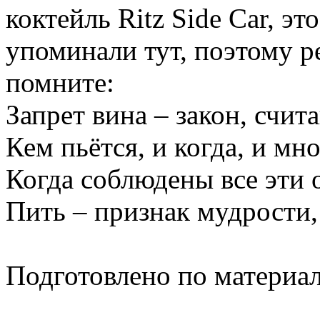
коктейль Ritz Side Car, э
упоминали тут, поэтому р
помните:
Запрет вина – закон, счит
Кем пьётся, и когда, и мно
Когда соблюдены все эти 
Пить – признак мудрости, 
Подготовлено по материа