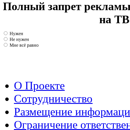
Полный запрет рекламы
на ТВ
Нужен
Не нужен
Мне всё равно
О Проекте
Сотрудничество
Размещение информац
Ограничение ответстве