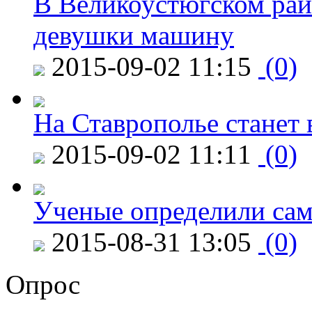
В Великоустюгском райо
девушки машину
2015-09-02 11:15
(0)
На Ставрополье станет 
2015-09-02 11:11
(0)
Ученые определили сам
2015-08-31 13:05
(0)
Опрос