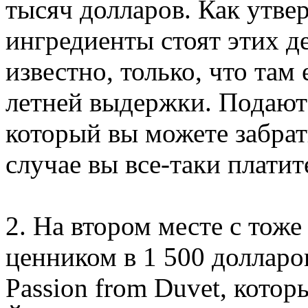
тысяч долларов. Как утве
ингредиенты стоят этих де
известно, только, что там 
летней выдержки. Подают 
который вы можете забрать
случае вы все-таки платит
2. На втором месте с тоже
ценником в 1 500 долларо
Passion from Duvet, кото