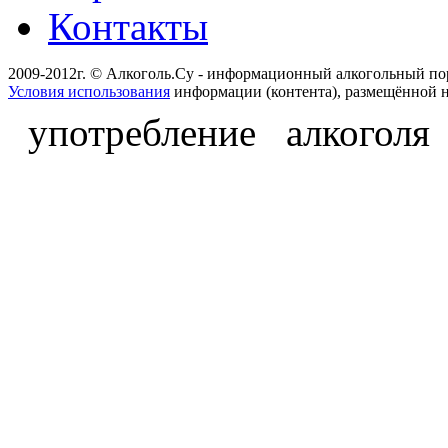
Контакты
2009-2012г. © Алкоголь.Су - информационный алкогольный по
Условия использования
информации (контента), размещённой н
употребление алкоголя