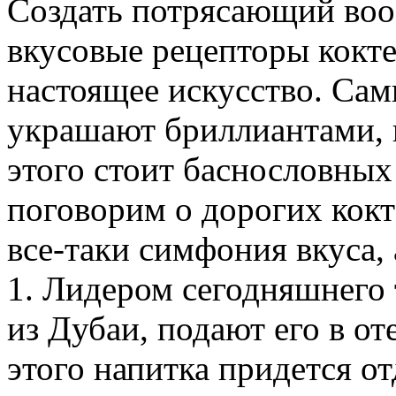
Создать потрясающий воо
вкусовые рецепторы коктей
настоящее искусство. Сам
украшают бриллиантами, и
этого стоит баснословных
поговорим о дорогих кокт
все-таки симфония вкуса,
1. Лидером сегодняшнего 
из Дубаи, подают его в оте
этого напитка придется о