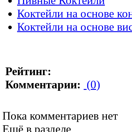
Пивные Коктейли
Коктейли на основе ко
Коктейли на основе ви
Рейтинг:
Комментарии:
(0)
Пока комментариев нет
Ещё в разделе