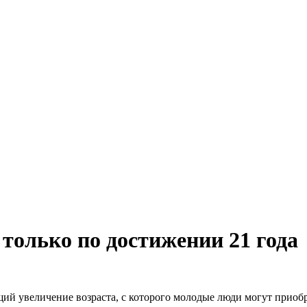
только по достижении 21 года
ий увеличение возраста, с которого молодые люди могут приобр