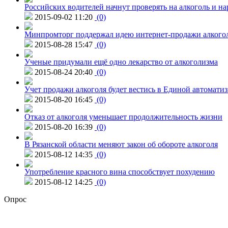
Российских водителей начнут проверять на алкоголь и н
2015-09-02 11:20
(0)
Минпромторг поддержал идею интернет-продажи алкого
2015-08-28 15:47
(0)
Ученые придумали ещё одно лекарство от алкоголизма
2015-08-24 20:40
(0)
Учет продажи алкоголя будет вестись в Единой автомати
2015-08-20 16:45
(0)
Отказ от алкоголя уменьшает продолжительность жизни
2015-08-20 16:39
(0)
В Рязанской области меняют закон об обороте алкоголя
2015-08-12 14:35
(0)
Употребление красного вина способствует похудению
2015-08-12 14:25
(0)
Опрос