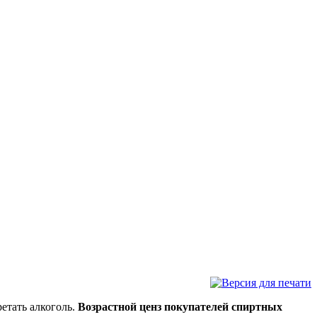
етать алкоголь.
Возрастной ценз покупателей спиртных