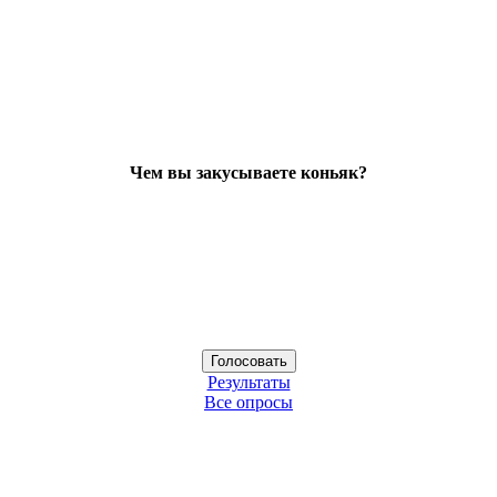
Чем вы закусываете коньяк?
Результаты
Все опросы