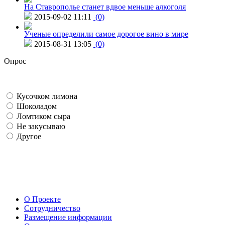
На Ставрополье станет вдвое меньше алкоголя
2015-09-02 11:11
(0)
Ученые определили самое дорогое вино в мире
2015-08-31 13:05
(0)
Опрос
Кусочком лимона
Шоколадом
Ломтиком сыра
Не закусываю
Другое
О Проекте
Сотрудничество
Размещение информации