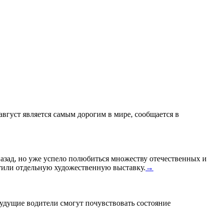
 август является самым дорогим в мире, сообщается в
назад, но уже успело полюбиться множеству отечественных и
или отдельную художественную выставку.
→
удущие водители смогут почувствовать состояние